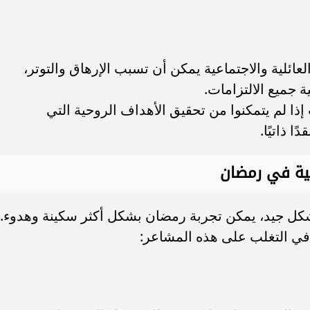
العائلية والاجتماعية يمكن أن تسبب الإرهاق والتوتر،
 جميع الالتزامات.
إذا لم يتمكنوا من تحقيق الأهداف الروحية التي
 ذاتيًا.
بية في رمضان
بشكل جيد، يمكن تجربة رمضان بشكل أكثر سكينة وهدوء.
 في التغلب على هذه المشاعر: