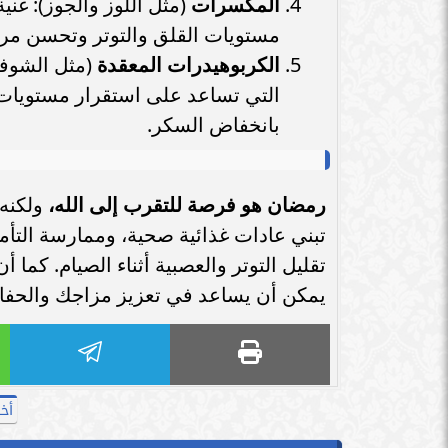
المكسرات
مستويات القلق والتوتر وتحسن مرو
الكربوهيدرات المعقدة
(مثل الشوفان
التي تساعد على استقرار مستويات 
بانخفاض السكر.
رمضان هو فرصة للتقرب إلى الله،
ولكنه 
تبني عادات غذائية صحية، وممارسة التأم
تقليل التوتر والعصبية أثناء الصيام. كما
يمكن أن يساعد في تعزيز مزاجك والحفا
أخ