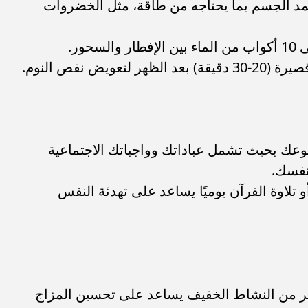
 تمد الجسم بما يحتاجه من طاقة، مثل الخضروات
عويض نقص النوم.
وعك بحيث تشمل عباداتك وواجباتك الاجتماعية
نفسك.
تلاوة القرآن يوميًا يساعد على تهدئة النفس
خر من النشاط الخفيف يساعد على تحسين المزاج