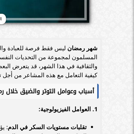
ال
شهر رمضان
ليس فقط فرصة للعبادة والتق
المسلمون لمجموعة من التحديات النفسية 
والثقافية في هذا الشهر، قد يتعرض البعض 
كيفية التعامل مع هذه المشاعر من أجل ت
أسباب وعوامل التوتر والضيق خلال ر
1. العوامل الفيزيولوجية:
تقلبات مستويات السكر في الدم
: ي