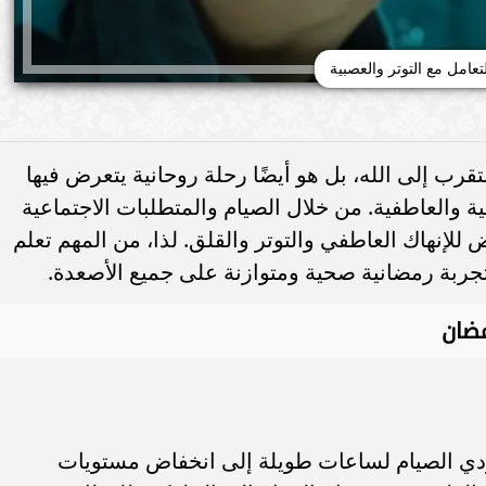
تعامل مع التوتر والعصبية
رب إلى الله، بل هو أيضًا رحلة روحانية يتعرض فيها
والعاطفية. من خلال الصيام والمتطلبات الاجتماعية
للإنهاك العاطفي والتوتر والقلق. لذا، من المهم تعلم
جربة رمضانية صحية ومتوازنة على جميع الأصعدة.
مضان
ؤدي الصيام لساعات طويلة إلى انخفاض مستويات