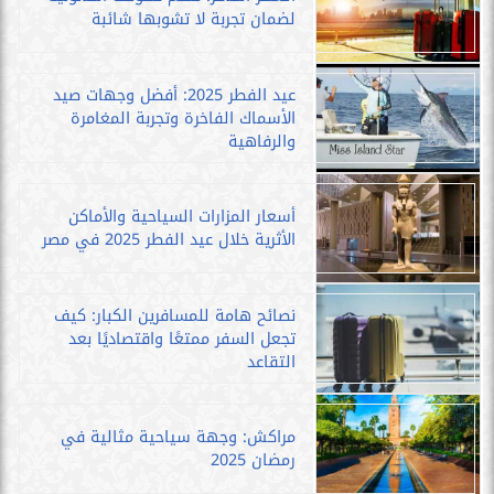
لضمان تجربة لا تشوبها شائبة
عيد الفطر 2025: أفضل وجهات صيد
الأسماك الفاخرة وتجربة المغامرة
والرفاهية
أسعار المزارات السياحية والأماكن
الأثرية خلال عيد الفطر 2025 في مصر
نصائح هامة للمسافرين الكبار: كيف
تجعل السفر ممتعًا واقتصاديًا بعد
التقاعد
مراكش: وجهة سياحية مثالية في
رمضان 2025