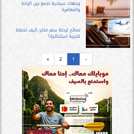
وجهات سياحية تجمع بين الراحة
والمغامرة
نصائح لرحلة سفر فاخر: كيف تخطط
لتجربة استثنائية؟
»
2
1
«