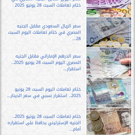
ختام تعاملات السبت 28 يونيو 2025
سعر الريال السعودي مقابل الجنيه
المصري في ختام تعاملات اليوم السبت
28...
سعر الدرهم الإماراتي مقابل الجنيه
المصري اليوم السبت 28 يونيو 2025..
استقرار...
ختام تعاملات اليوم السبت 28 يونيو
2025.. استقرار نسبي في سعر الدينار...
ختام تعاملات السبت 28 يونيو 2025..
الجنيه الإسترليني يحافظ على استقراره
أمام...