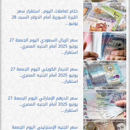
ختام تعاملات اليوم.. استقرار سعر
الليرة السورية أمام الدولار السبت 28
يونيو...
سعر الريال السعودي اليوم الجمعة 27
يونيو 2025 أمام الجنيه المصري..
استقرار...
سعر الدينار الكويتي اليوم الجمعة 27
يونيو 2025 أمام الجنيه المصري..
استقرار...
سعر الدرهم الإماراتي اليوم الجمعة 27
يونيو 2025 أمام الجنيه المصري..
استقرار...
سعر الجنيه الإسترليني اليوم الجمعة