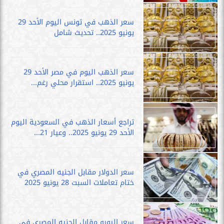
سعر الذهب في تونس اليوم الأحد 29
يونيو 2025.. تحديث شامل
سعر الذهب اليوم في مصر الأحد 29
يونيو 2025.. استقرار محلي رغم...
تراجع أسعار الذهب في السعودية اليوم
الأحد 29 يونيو 2025.. وعيار 21...
سعر الدولار مقابل الجنيه المصري في
ختام تعاملات السبت 28 يونيو 2025
سعر اليورو مقابل الجنيه المصري في