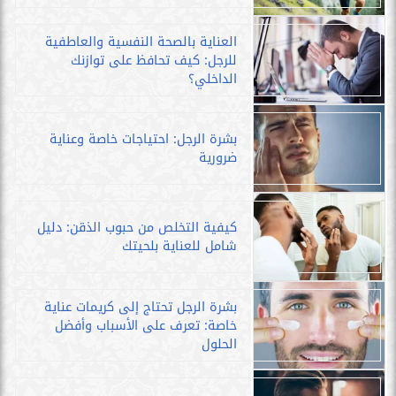
العناية بالصحة النفسية والعاطفية
للرجل: كيف تحافظ على توازنك
الداخلي؟
بشرة الرجل: احتياجات خاصة وعناية
ضرورية
كيفية التخلص من حبوب الذقن: دليل
شامل للعناية بلحيتك
بشرة الرجل تحتاج إلى كريمات عناية
خاصة: تعرف على الأسباب وأفضل
الحلول