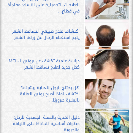
العلاجات التجميلية على النساء: مفاجأة
في قطاع...
اكتشاف علاج طبيعي لتساقط الشعر
يتيح استغناء الرجال عن زراعة الشعر
دراسة علمية تكشف عن بروتين MCL-1
كحل جديد لعلاج تساقط الشعر
هل يحتاج الرجل للعناية ببشرته؟
اكتشف لماذا أصبح روتين العناية
بالبشرة ضروريًا...
دليل العناية بالصحة الجسدية للرجل:
خطوات أساسية للحفاظ على اللياقة
والحيوية