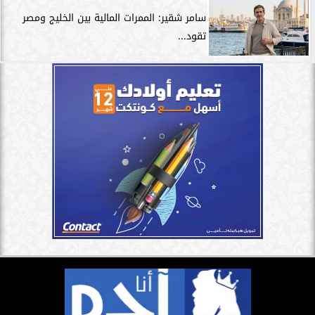
سامر شقير: الممرات المالية بين الخليج ومصر
تقود...