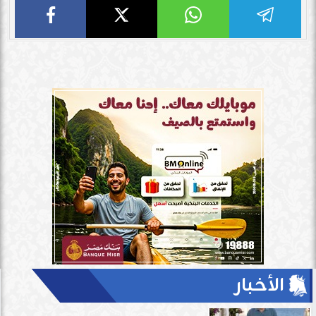
الأخبار