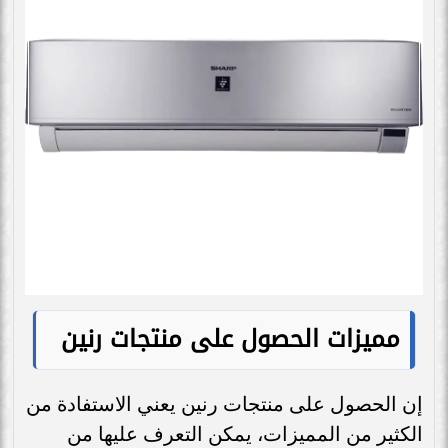
مميزات الحصول على منتجات رنين
إن الحصول على منتجات رنين يعني الاستفادة من
الكثير من المميزات، يمكن التعرف عليها من