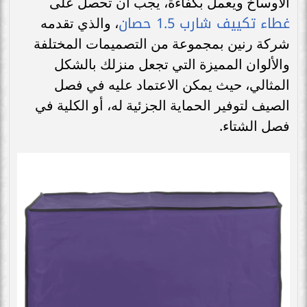
الأوساخ ويعمل بكفاءة، يجب أن تحصل على
غطاء تكييف شارب 1.5 حصان
، والذي تقدمه
شركة رنين بمجموعة من التصميمات المختلفة
والألوان المميزة التي تجعل منزلك بالشكل
المثالي، حيث يمكن الاعتماد عليه في فصل
الصيف لتوفير الحماية الجزئية له، أو الكلية في
فصل الشتاء.