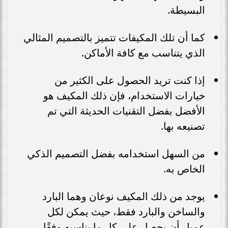
البسيطة.
كما أن تلك المكيفات تتميز بالتصميم المثالي
الذي يتناسب مع كافة الأماكن.
إذا كنت تريد الحصول على الكثير من
خيارات الاستخدام، فإن ذلك المكيف هو
الأفضل بفضل التقنيات الحديثة التي تم
تصنيعه بها.
من السهل استخدامه بفضل التصميم الذكي
الخاص به.
يوجد من ذلك المكيف نوعان وهما البارد
والساخن والبارد فقط، حيث يمكن لكل
عميل أن يحصل على كل ما يناسبه وفقًا