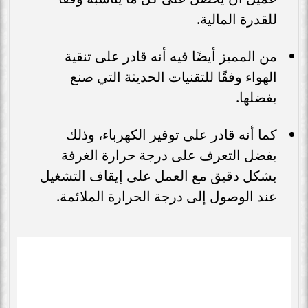
للقدرة المالية.
من المميز أيضًا فيه أنه قادر على تنقية
الهواء وفقًا للتقنيات الحديثة التي صنع
بفضلها.
كما أنه قادر على توفير الكهرباء، وذلك
بفضل التعرف على درجة حرارة الغرفة
بشكل دقيق مع العمل على إيقاف التشغيل
عند الوصول إلى درجة الحرارة الملائمة.