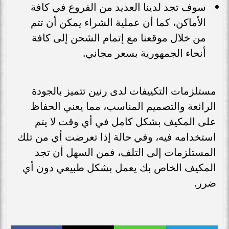
سوف تجد لدينا العديد من الفروع في كافة
الأماكن، كما أن عملية الشراء يمكن أن تتم
من خلال موقعنا مع إتمام الشحن إلى كافة
أنحاء الجمهورية بسعر مجاني.
مستلزمات التكييفات لدى رنين تتميز بالجودة
الرائعة والتصميم المناسب، مما يعني الحفاظ
على المكيف بشكل كامل في أي وقت لا يتم
استخدامه فيه، وفي حالة إذا تعرضت أي من تلك
المستلزمات إلى التلف، فمن السهل أن تجد
المكيف الخاص بك يعمل بشكل طبيعي دون أي
ضرر.