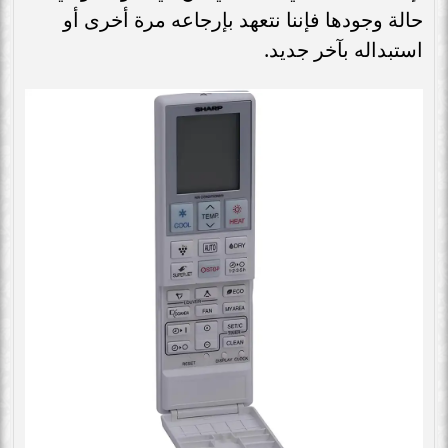
حالة وجودها فإننا نتعهد بإرجاعه مرة أخرى أو
استبداله بآخر جديد.