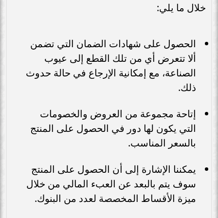
خلال ما يلي:
الحصول على شهادات الضمان التي تضمن
ألا تتعرض أي من تلك القطع إلى عيوب
الصناعة، مع إمكانية الإرجاع في حالة حدوث
ذلك.
إتاحة مجموعة من العروض والخصومات
التي يكون لها دور في الحصول على المنتج
بالسعر المناسب.
يمكننا الإشارة إلى أن الحصول على المنتج
سوف يتم بالبعد عن العبء المالي من خلال
ميزة الأقساط المخصصة لعدد من البنوك.