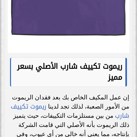
ريموت تكييف شارب الأصلي بسعر
مميز
إن عمل المكيف الخاص بك بعد فقدان الريموت
ريموت تكييف
من الأمور الصعبة، لذلك تجد لدينا
شارب
من بين مستلزمات التكييفات، حيث يتميز
ذلك الريموت بأنه الأصلي التي قامت الشركة
بإنتاجه، مما يعني أنه خالي من أي عيوب، وفي