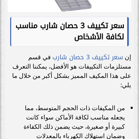
سعر تكييف 3 حصان شارب مناسب
لكافة الأشخاص
سعر تكييف 3 حصان شارب
إن
في قسم
مستلزمات التكييفات هو الأفضل، يمكننا التعرف
على هذا المكيف المميز بشكل أكبر من خلال ما
يلي:
من المكيفات ذات الحجم المتوسط، مما
يجعله مناسب لكافة الأماكن سواء كانت
كبيرة أو صغيرة، حيث يضمن ذلك الكفاءة
وضمان استهلاك الكهرباء بالمعدلات