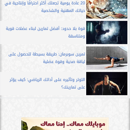
20 عادة يومية تجعلك أكثر احترافًا وإنتاجية في
حياتك المهنية والشخصية
قوة بلا حدود: أفضل تمارين لبناء عضلات قوية
ومتناسقة
تمرين سوبرمان: طريقة بسيطة للحصول على
لياقة صحية وقوة عضلية
التوتر وتأثيره على أدائك الرياضي: كيف يؤثر
على تمارينك؟