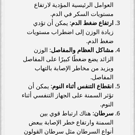
العوامل الرئيسية المؤدية لارتفاع
مستويات السكر في الدم.
ارتفاع ضغط الدم
: يمكن أن تؤدي
زيادة الوزن إلى اضطراب مستويات
ضغط الدم.
مشاكل العظام والمفاصل
: الوزن
الزائد يضع ضغطًا كبيرًا على المفاصل
ويزيد من مخاطر الإصابة بالتهاب
المفاصل.
انقطاع التنفس أثناء النوم
: يمكن أن
تؤثر السمنة على الجهاز التنفسي أثناء
النوم.
سرطان
: هناك ارتباط قوي بين
السمنة وارتفاع خطر الإصابة ببعض
أنواع السرطان مثل سرطان القولون