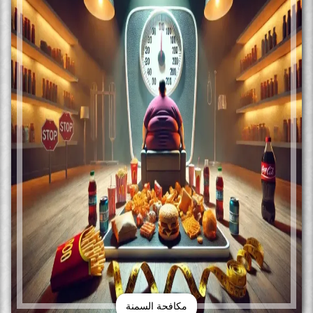
مكافحة السمنة