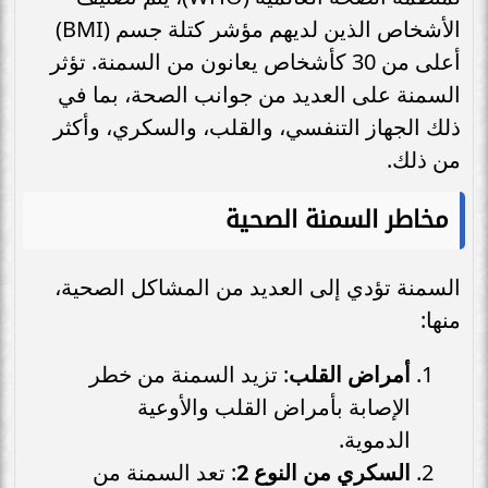
الأشخاص الذين لديهم مؤشر كتلة جسم (BMI)
أعلى من 30 كأشخاص يعانون من السمنة. تؤثر
السمنة على العديد من جوانب الصحة، بما في
ذلك الجهاز التنفسي، والقلب، والسكري، وأكثر
من ذلك.
مخاطر السمنة الصحية
السمنة تؤدي إلى العديد من المشاكل الصحية،
منها:
أمراض القلب
: تزيد السمنة من خطر
الإصابة بأمراض القلب والأوعية
الدموية.
السكري من النوع 2
: تعد السمنة من