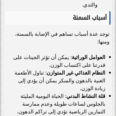
والثدي.
أسباب السمنة
توجد عدة أسباب تساهم في الإصابة بالسمنة،
ومنها:
العوامل الوراثية
: يمكن أن تؤثر الجينات على
قدرتنا على اكتساب الوزن.
النظام الغذائي غير المتوازن
: تناول الأطعمة
الغنية بالدهون والسكر يمكن أن يؤدي إلى
زيادة الوزن.
قلة النشاط البدني
: الحياة اليومية المليئة
بالجلوس لساعات طويلة وعدم ممارسة
التمارين الرياضية تؤدي إلى تراكم الدهون.