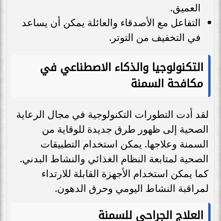
العميق.
التفاعل مع الأصدقاء والعائلة يمكن أن يساعد
في التخفيف من التوتر.
التكنولوجيا والذكاء الاصطناعي في
مكافحة السمنة
لقد أدت التطورات التكنولوجية في مجال الرعاية
الصحية إلى ظهور طرق جديدة للوقاية من
السمنة وعلاجها. يمكن استخدام التطبيقات
الصحية لمتابعة النظام الغذائي والنشاط البدني.
كما يمكن استخدام الأجهزة القابلة للارتداء
لمراقبة النشاط اليومي وحرق الدهون.
العلاج الجراحي للسمنة