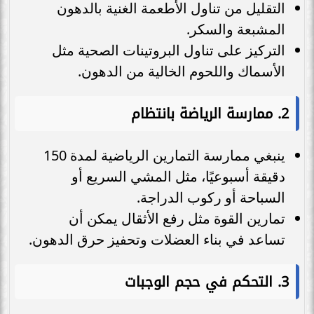
التقليل من تناول الأطعمة الغنية بالدهون
المشبعة والسكر.
التركيز على تناول البروتينات الصحية مثل
الأسماك واللحوم الخالية من الدهون.
2.
ممارسة الرياضة بانتظام
ينبغي ممارسة التمارين الرياضية لمدة 150
دقيقة أسبوعيًا، مثل المشي السريع أو
السباحة أو ركوب الدراجة.
تمارين القوة مثل رفع الأثقال يمكن أن
تساعد في بناء العضلات وتحفيز حرق الدهون.
3.
التحكم في حجم الوجبات