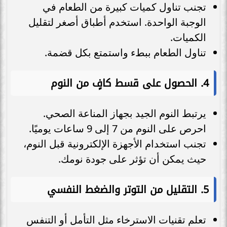
تجنب تناول كميات كبيرة من الطعام في
الوجبة الواحدة. استخدم أطباق أصغر لتقليل
الكميات.
تناول الطعام ببطء واستمتع بكل قضمة.
4.
الحصول على قسط كافٍ من النوم
يرتبط النوم الجيد بجهاز المناعة الصحي.
احرص على النوم من 7 إلى 9 ساعات يوميًا.
تجنب استخدام الأجهزة الإلكترونية قبل النوم،
حيث يمكن أن تؤثر على جودة نومك.
5.
التقليل من التوتر والضغط النفسي
تعلم تقنيات الاسترخاء مثل التأمل أو التنفس