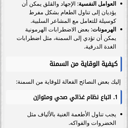
العوامل النفسية
: الإجهاد والقلق يمكن أن
يؤديان إلى تناول الطعام بشكل مفرط
كوسيلة للتعامل مع المشاعر السلبية.
الهرمونات
: بعض الاضطرابات الهرمونية
يمكن أن تؤدي إلى السمنة، مثل اضطرابات
الغدة الدرقية.
كيفية الوقاية من السمنة
إليك بعض النصائح الفعالة للوقاية من السمنة:
1.
اتباع نظام غذائي صحي ومتوازن
يجب تناول الأطعمة الغنية بالألياف مثل
الخضروات والفواكه.