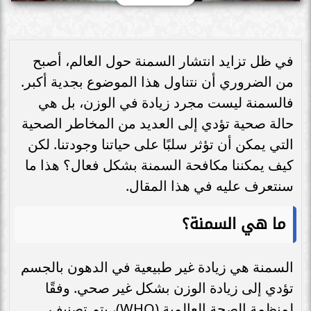
في ظل تزايد انتشار السمنة حول العالم، أصبح
من الضروري أن نتناول هذا الموضوع بجدية أكبر.
فالسمنة ليست مجرد زيادة في الوزن، بل هي
حالة صحية تؤدي إلى العديد من المخاطر الصحية
التي يمكن أن تؤثر سلبًا على حياتنا وجودتنا. لكن
كيف يمكننا مكافحة السمنة بشكل فعال؟ هذا ما
سنتعرف عليه في هذا المقال.
ما هي السمنة؟
السمنة هي زيادة غير طبيعية في الدهون بالجسم
تؤدي إلى زيادة الوزن بشكل غير صحي. وفقًا
لمنظمة الصحة العالمية (WHO)، يتم تصنيف