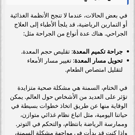
في بعض الحالات، عندما لا تنجح الأنظمة الغذائية
أو التمارين الرياضية، قد يلجأ الأطباء إلى العلاج
الجراحي. هناك عدة أنواع من الجراحة مثل:
جراحة تكميم المعدة
: تقليص حجم المعدة.
تحويل مسار المعدة
: تغيير مسار الأمعاء
لتقليل امتصاص الطعام.
في الختام، السمنة هي مشكلة صحية متزايدة
تؤثر على العديد من الأشخاص حول العالم. يمكن
الوقاية منها عن طريق اتخاذ خطوات بسيطة في
حياتنا اليومية، مثل اتباع نظام غذائي متوازن،
وممارسة الرياضة بانتظام، والتحكم في التوتر.
وإذا كنت قد بدأت في مواجهة مشكلة السمنة،