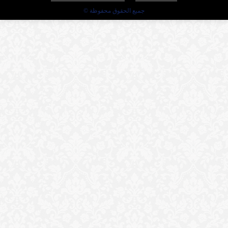
جميع الحقوق محفوظة ©