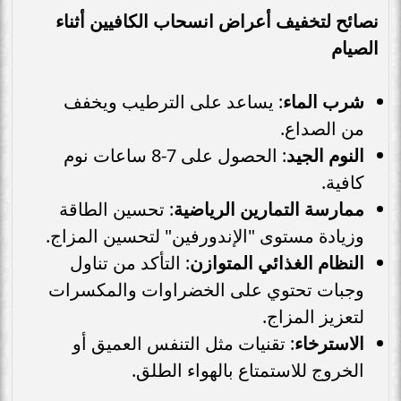
نصائح لتخفيف أعراض انسحاب الكافيين أثناء
الصيام
شرب الماء
: يساعد على الترطيب ويخفف
من الصداع.
النوم الجيد
: الحصول على 7-8 ساعات نوم
كافية.
ممارسة التمارين الرياضية
: تحسين الطاقة
وزيادة مستوى "الإندورفين" لتحسين المزاج.
النظام الغذائي المتوازن
: التأكد من تناول
وجبات تحتوي على الخضراوات والمكسرات
لتعزيز المزاج.
الاسترخاء
: تقنيات مثل التنفس العميق أو
الخروج للاستمتاع بالهواء الطلق.