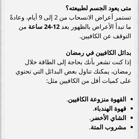
متى يعود الجسم لطبيعته؟
تستمر أعراض الانسحاب من 2 إلى 9 أيام، وعادةً
ما تبدأ الأعراض بالظهور بعد
12-24 ساعة
من
التوقف عن الكافيين.
بدائل الكافيين في رمضان
إذا كنت تشعر بأنك بحاجة إلى الطاقة خلال
رمضان، يمكنك تناول بعض البدائل التي تحتوي
على كميات أقل من الكافيين مثل:
القهوة منزوعة الكافيين
.
قهوة الهندباء
.
الشاي الأخضر
.
مشروب المتة
.