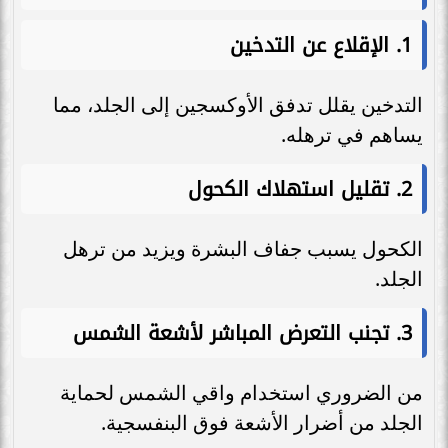
1.
الإقلاع عن التدخين
التدخين يقلل تدفق الأوكسجين إلى الجلد، مما
يساهم في ترهله.
2.
تقليل استهلاك الكحول
الكحول يسبب جفاف البشرة ويزيد من ترهل
الجلد.
3.
تجنب التعرض المباشر لأشعة الشمس
من الضروري استخدام واقي الشمس لحماية
الجلد من أضرار الأشعة فوق البنفسجية.