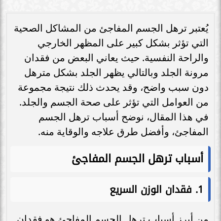
يُعتبر ترهل الجسم المفاجئ من المشاكل الصحية
التي تؤثر بشكل كبير على المظهر الخارجي
والراحة النفسية. حيث يعاني البعض من فقدان
مرونة الجلد وبالتالي يظهر الجلد بشكل مترهل
دون سبب واضح، وقد يحدث ذلك نتيجة مجموعة
من العوامل التي تؤثر على صحة الجسم والجلد.
في هذا المقال، نوضح أسباب ترهل الجسم
المفاجئ، وأفضل طرق علاجه والوقاية منه.
أسباب ترهل الجسم المفاجئ
1.
فقدان الوزن السريع
من أبرز أسباب ترهل الجسم المفاجئ هو فقدان