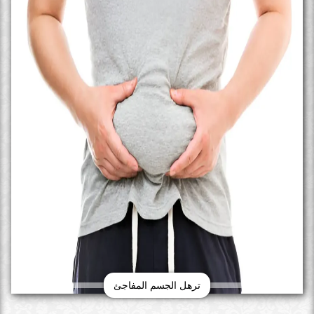
ترهل الجسم المفاجئ