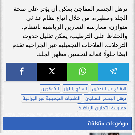
ترهل الجسم المفاجئ يمكن أن يؤثر على صحة
الجلد ومظهره. من خلال اتباع نظام غذائي
متوازن، ممارسة التمارين الرياضية بانتظام،
والحفاظ على الترطيب، يمكن تقليل حدوث
الترهلات. العلاجات التجميلية غير الجراحية تقدم
أيضًا حلولًا فعالة لتحسين مظهر الجلد.
الإقلاع عن التدخين
العلاج بالليزر
الكولاجين
ترهل الجسم المفاجئ
العلاجات التجميلية غير الجراحية
ممارسة التمارين الرياضية
موضوعات متعلقة