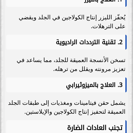
يُحفّز الليزر إنتاج الكولاجين في الجلد ويقضي
على الترهلات.
2.
تقنية الترددات الراديوية
تسخن الأنسجة العميقة للجلد، مما يساعد في
تعزيز مرونته ويقلل من ترهله.
3.
العلاج بالميزوثيرابي
يشمل حقن فيتامينات ومغذيات إلى طبقات الجلد
العميقة لتحفيز إنتاج الكولاجين والإيلاستين.
تجنب العادات الضارة