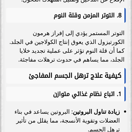
8.
التوتر المزمن وقلة النوم
التوتر المستمر يؤدي إلى إفراز هرمون
الكورتيزول الذي يعوق إنتاج الكولاجين في الجلد.
كما أن قلة النوم تؤثر على عملية تجديد خلايا
الجلد، مما يساهم في حدوث ترهلات مفاجئة.
كيفية علاج ترهل الجسم المفاجئ
1. اتباع نظام غذائي متوازن
زيادة تناول البروتين
: البروتين يساعد في بناء
العضلات وتقوية الأنسجة، مما يقلل من تأثير
ترهل الجسم.