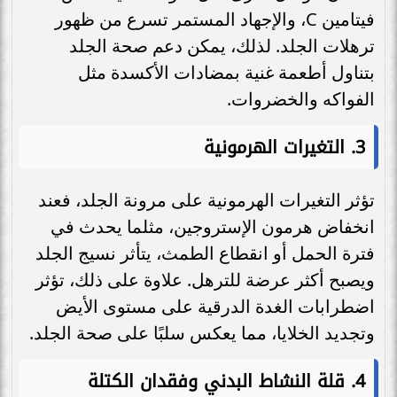
فيتامين C، والإجهاد المستمر تسرع من ظهور
ترهلات الجلد. لذلك، يمكن دعم صحة الجلد
بتناول أطعمة غنية بمضادات الأكسدة مثل
الفواكه والخضروات.
3.
التغيرات الهرمونية
تؤثر التغيرات الهرمونية على مرونة الجلد، فعند
انخفاض هرمون الإستروجين، مثلما يحدث في
فترة الحمل أو انقطاع الطمث، يتأثر نسيج الجلد
ويصبح أكثر عرضة للترهل. علاوة على ذلك، تؤثر
اضطرابات الغدة الدرقية على مستوى الأيض
وتجديد الخلايا، مما يعكس سلبًا على صحة الجلد.
4.
قلة النشاط البدني وفقدان الكتلة