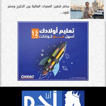
سامر شقير: الممرات المالية بين الخليج ومصر
تقود...