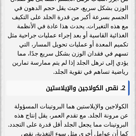
الوزن بشكل سريع، حيث يقل حجم الدهون في
الجسم بسرعة أكبر من قدرة الجلد على التكيف
مع هذه التغيرات. يحدث هذا عادة في الأنظمة
الغذائية القاسية أو بعد إجراء عمليات جراحية مثل
تكميم المعدة أو عمليات تحويل المسار، التي
تسهم في فقدان الوزن بشكل سريع جدًا، مما
يؤدي إلى ترهل الجلد إذا لم يتم ممارسة تمارين
رياضية تساهم في تقوية الجلد.
2.
نقص الكولاجين والإيلاستين
الكولاجين والإيلاستين هما البروتينات المسؤولة
عن مرونة الجلد. مع تقدم العمر، يقل إنتاج هذه
البروتينات مما يجعل الجلد أقل قدرة على التجدد.
كما أن عوامل أخرى مثل سوء التغذية، نقص