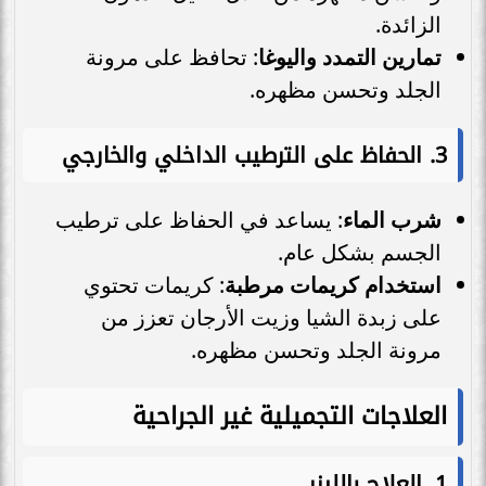
الزائدة.
تمارين التمدد واليوغا
: تحافظ على مرونة
الجلد وتحسن مظهره.
3. الحفاظ على الترطيب الداخلي والخارجي
شرب الماء
: يساعد في الحفاظ على ترطيب
الجسم بشكل عام.
استخدام كريمات مرطبة
: كريمات تحتوي
على زبدة الشيا وزيت الأرجان تعزز من
مرونة الجلد وتحسن مظهره.
العلاجات التجميلية غير الجراحية
1.
العلاج بالليزر