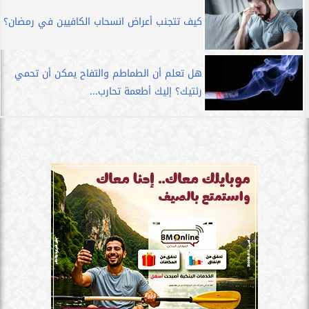
كيف تتجنب أعراض انسحاب الكافيين في رمضان؟
هل تعلم أن الطماطم والتفاح يمكن أن تحمي
رئتيك؟ إليك أطعمة تحارب...