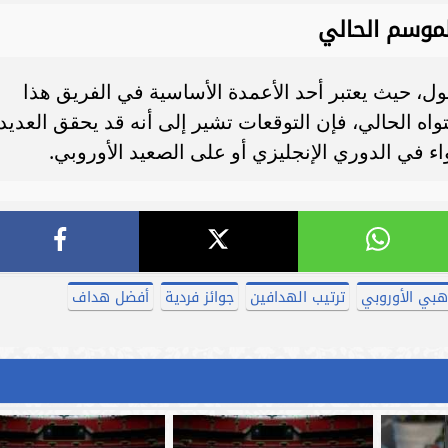
موسم الحالي
ول، حيث يعتبر أحد الأعمدة الأساسية في الفريق هذا
ه الحالي، فإن التوقعات تشير إلى أنه قد يحقق العديد
اء في الدوري الإنجليزي أو على الصعيد الأوروبي.
ذهبي الأوروبي
ترتيب الهدافين
جوائز فردية
أفضل هداف