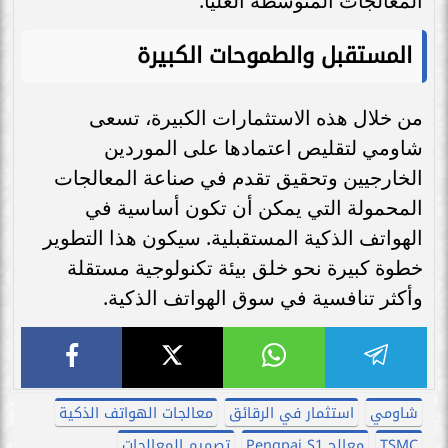
المعالجات المتوسطة العليا.
المستقبل والطموحات الكبيرة
من خلال هذه الاستثمارات الكبيرة، تسعى
شاومي لتقليص اعتمادها على الموردين
الخارجيين وتحقيق تقدم في صناعة المعالجات
المحمولة التي يمكن أن تكون أساسية في
الهواتف الذكية المستقبلية. سيكون هذا التطوير
خطوة كبيرة نحو خلق بيئة تكنولوجية مستقلة
وأكثر تنافسية في سوق الهواتف الذكية.
شاومي
استثمار في الرقائق
معالجات الهواتف الذكية
TSMC
معالج Pengpai S1
تصميم المعالجات