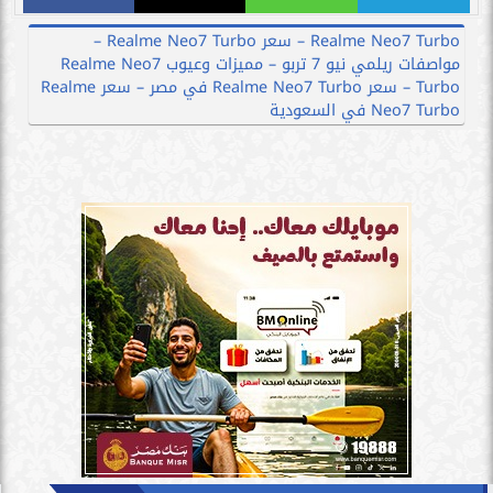
Realme Neo7 Turbo – سعر Realme Neo7 Turbo –
مواصفات ريلمي نيو 7 تربو – مميزات وعيوب Realme Neo7
Turbo – سعر Realme Neo7 Turbo في مصر – سعر Realme
Neo7 Turbo في السعودية