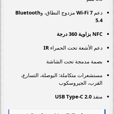
دعم
Wi-Fi 7
مزدوج النطاق، و
Bluetooth
5.4
NFC بزاوية 360 درجة
دعم الأشعة تحت الحمراء
IR
بصمة مدمجة تحت الشاشة
مستشعرات متكاملة: البوصلة، التسارع،
القرب، الجيروسكوب
منفذ
USB Type-C 2.0