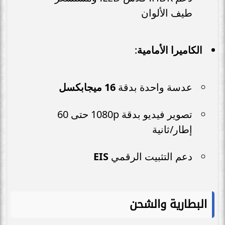
طيف الألوان
الكاميرا الأمامية
:
عدسة واحدة بدقة
16 ميجابكسل
تصوير فيديو بدقة 1080p حتى 60
إطار/ثانية
دعم التثبيت الرقمي
EIS
البطارية والشحن