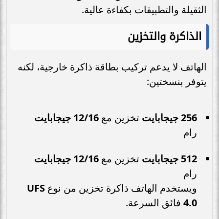
الثقيلة والتطبيقات بكفاءة عالية.
الذاكرة والتخزين
الهاتف لا يدعم تركيب بطاقة ذاكرة خارجية، لكنه
يتوفر بنسختين:
256 جيجابايت
تخزين مع
12/16 جيجابايت
رام
512 جيجابايت
تخزين مع
12/16 جيجابايت
رام
ويستخدم الهاتف ذاكرة تخزين من نوع
UFS
4.0
فائق السرعة.