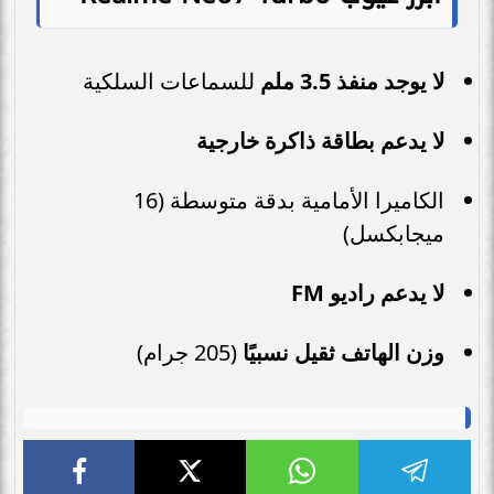
لا يوجد منفذ 3.5 ملم
للسماعات السلكية
لا يدعم بطاقة ذاكرة خارجية
الكاميرا الأمامية بدقة متوسطة (16
ميجابكسل)
لا يدعم راديو FM
وزن الهاتف ثقيل نسبيًا
(205 جرام)