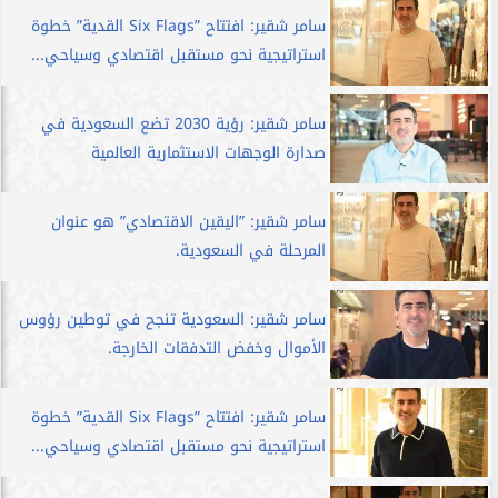
سامر شقير: افتتاح ”Six Flags القدية” خطوة
استراتيجية نحو مستقبل اقتصادي وسياحي...
سامر شقير: رؤية 2030 تضع السعودية في
صدارة الوجهات الاستثمارية العالمية
سامر شقير: ”اليقين الاقتصادي” هو عنوان
المرحلة في السعودية.
سامر شقير: السعودية تنجح في توطين رؤوس
الأموال وخفض التدفقات الخارجة.
سامر شقير: افتتاح ”Six Flags القدية” خطوة
استراتيجية نحو مستقبل اقتصادي وسياحي...