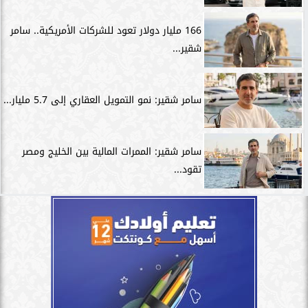
166 مليار دولار تعود للشركات الأمريكية.. سامر
شقير...
سامر شقير: نمو التمويل العقاري إلى 5.7 مليار...
سامر شقير: الممرات المالية بين الخليج ومصر
تقود...