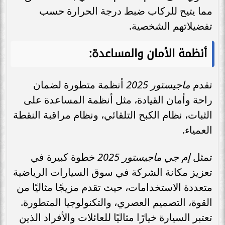
مما يتيح للركاب ضبط درجة الحرارة حسب
تفضيلاتهم الشخصية.
أنظمة الأمان والمساعدة:
تقدم
ماجيستور 2025
أنظمة متطورة لضمان
راحة وأمان القيادة، مثل أنظمة المساعدة على
الثبات، نظام الكبح التلقائي، ونظام مراقبة النقطة
العمياء.
تمثل
إم جي ماجيستور 2025
خطوة كبيرة في
تعزيز مكانة الشركة في سوق السيارات الرياضية
متعددة الاستخدامات، حيث تقدم مزيجًا مثاليًا من
القوة، التصميم العصري، والتكنولوجيا المتطورة.
تعتبر السيارة خيارًا مثاليًا للعائلات والأفراد الذين