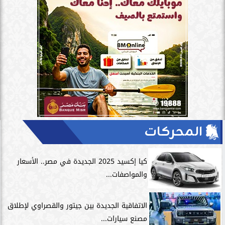
المحركات
كيا إكسيد 2025 الجديدة في مصر.. الأسعار
والمواصفات...
الاتفاقية الجديدة بين جيتور والقصراوي لإطلاق
مصنع سيارات...