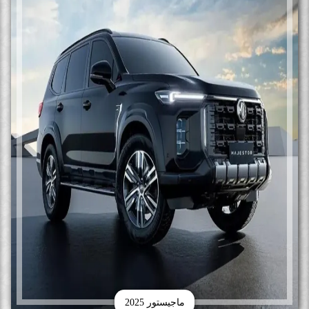
ماجيستور 2025