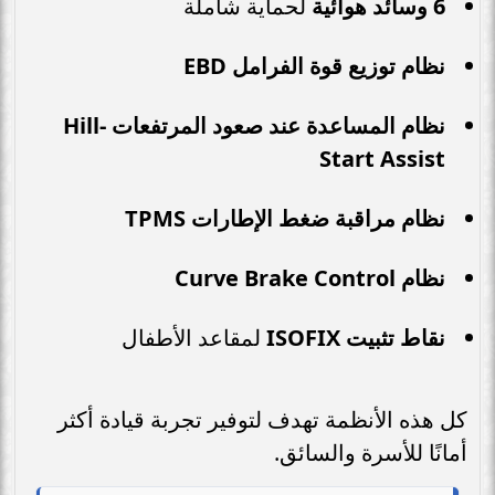
6 وسائد هوائية
لحماية شاملة
نظام توزيع قوة الفرامل EBD
نظام المساعدة عند صعود المرتفعات Hill-
Start Assist
نظام مراقبة ضغط الإطارات TPMS
نظام Curve Brake Control
نقاط تثبيت ISOFIX
لمقاعد الأطفال
كل هذه الأنظمة تهدف لتوفير تجربة قيادة أكثر
أمانًا للأسرة والسائق.