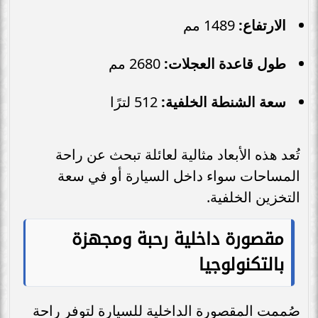
الارتفاع:
1489 مم
طول قاعدة العجلات:
2680 مم
سعة الشنطة الخلفية:
512 لترًا
تُعد هذه الأبعاد مثالية لعائلة تبحث عن راحة
المساحات سواء داخل السيارة أو في سعة
التخزين الخلفية.
مقصورة داخلية رحبة ومجهزة
بالتكنولوجيا
صُممت المقصورة الداخلية للسيارة لتوفر راحة