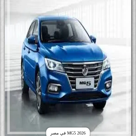
MG5 2026 في مصر