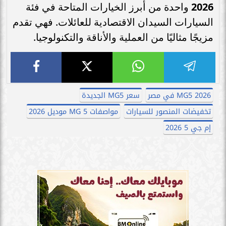
2026
واحدة من أبرز الخيارات المتاحة في فئة
السيارات السيدان الاقتصادية للعائلات. فهي تقدم
مزيجًا مثاليًا من العملية والأناقة والتكنولوجيا.
MG5 2026 في مصر
سعر MG5 الجديدة
تخفيضات المنصور للسيارات
مواصفات MG 5 موديل 2026
إم جي 5 2026