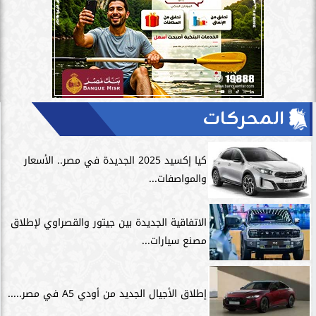
المحركات
كيا إكسيد 2025 الجديدة في مصر.. الأسعار
والمواصفات...
الاتفاقية الجديدة بين جيتور والقصراوي لإطلاق
مصنع سيارات...
إطلاق الأجيال الجديد من أودي A5 في مصر.....