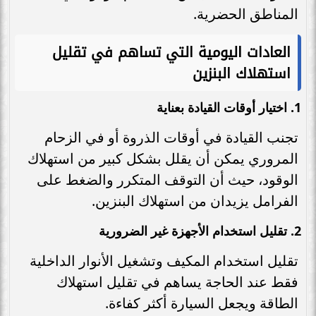
المناطق الحضرية.
العادات اليومية التي تساهم في تقليل
استهلاك البنزين
1.
اختيار أوقات القيادة بعناية
تجنب القيادة في أوقات الذروة أو في الزحام
المروري يمكن أن يقلل بشكل كبير من استهلاك
الوقود، حيث أن التوقف المتكرر والضغط على
الفرامل يزيدان من استهلاك البنزين.
2.
تقليل استخدام الأجهزة غير الضرورية
تقليل استخدام المكيف وتشغيل الأنوار الداخلية
فقط عند الحاجة يساهم في تقليل استهلاك
الطاقة ويجعل السيارة أكثر كفاءة.