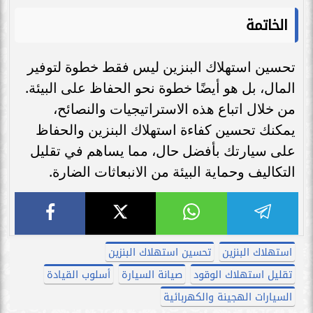
الخاتمة
تحسين استهلاك البنزين ليس فقط خطوة لتوفير
المال، بل هو أيضًا خطوة نحو الحفاظ على البيئة.
من خلال اتباع هذه الاستراتيجيات والنصائح،
يمكنك تحسين كفاءة استهلاك البنزين والحفاظ
على سيارتك بأفضل حال، مما يساهم في تقليل
التكاليف وحماية البيئة من الانبعاثات الضارة.
استهلاك البنزين
تحسين استهلاك البنزين
تقليل استهلاك الوقود
صيانة السيارة
أسلوب القيادة
السيارات الهجينة والكهربائية