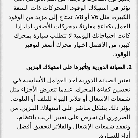
تؤثر في استهلاك الوقود. المحركات ذات السعة
الكبيرة، مثل V6 أو V8، تحتاج إلى مزيد من الوقود
للعمل بكفاءة مقارنةً بمحركات الأصغر. لذا، إذا
كانت احتياجاتك اليومية لا تتطلب سيارة بمحرك
كبير، من الأفضل اختيار محرك أصغر لتوفير
الوقود.
2.
الصيانة الدورية وتأثيرها على استهلاك البنزين
تعتبر الصيانة الدورية أحد العوامل الأساسية في
تحسين كفاءة المحرك. عندما تتعرض الأجزاء مثل
شمعات الإشعال أو فلاتر الهواء للتلف أو التلوث،
يؤثر ذلك بشكل مباشر على استهلاك البنزين. من
الضروري أن تحرص على تغيير الزيت بانتظام،
وتفقد شمعات الإشعال والفلاتر لتحقيق أفضل
أداء للسيارة.