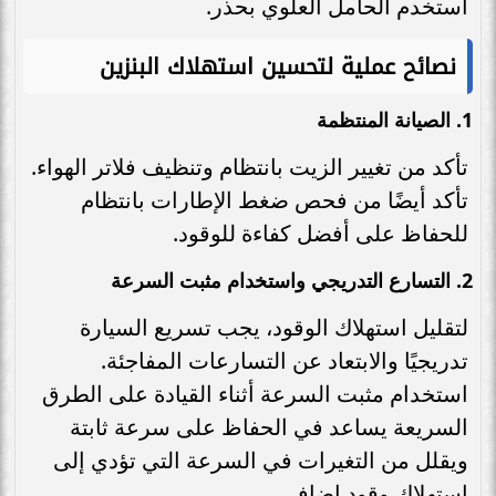
استخدم الحامل العلوي بحذر.
نصائح عملية لتحسين استهلاك البنزين
1.
الصيانة المنتظمة
تأكد من تغيير الزيت بانتظام وتنظيف فلاتر الهواء.
تأكد أيضًا من فحص ضغط الإطارات بانتظام
للحفاظ على أفضل كفاءة للوقود.
2.
التسارع التدريجي واستخدام مثبت السرعة
لتقليل استهلاك الوقود، يجب تسريع السيارة
تدريجيًا والابتعاد عن التسارعات المفاجئة.
استخدام مثبت السرعة أثناء القيادة على الطرق
السريعة يساعد في الحفاظ على سرعة ثابتة
ويقلل من التغيرات في السرعة التي تؤدي إلى
استهلاك وقود إضافي.