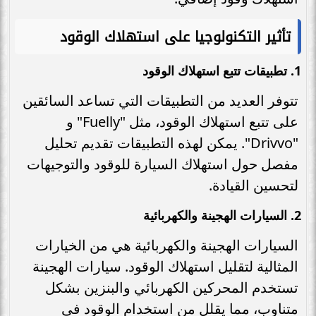
تأثير التكنولوجيا على استهلاك الوقود
1.
تطبيقات تتبع استهلاك الوقود
تتوفر العديد من التطبيقات التي تساعد السائقين
على تتبع استهلاك الوقود، مثل "Fuelly" و
"Drivvo". يمكن لهذه التطبيقات تقديم تحليل
مفصل حول استهلاك السيارة للوقود والتوجيهات
لتحسين القيادة.
2.
السيارات الهجينة والكهربائية
السيارات الهجينة والكهربائية هي من الخيارات
المثالية لتقليل استهلاك الوقود. سيارات الهجينة
تستخدم المحركين الكهربائي والبنزين بشكل
متناوب، مما يقلل من استخدام الوقود في