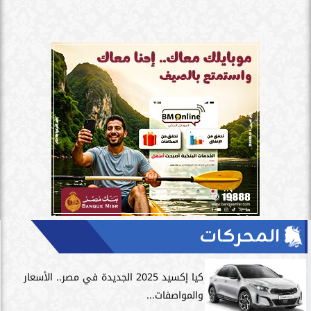
المحركات
كيا إكسيد 2025 الجديدة في مصر.. الأسعار
والمواصفات...