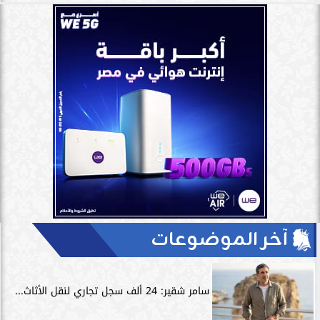
آخر الموضوعات
سامر شقير: 24 ألف سجل تجاري لنقل الأثاث...