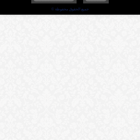
جميع الحقوق محفوظة ©