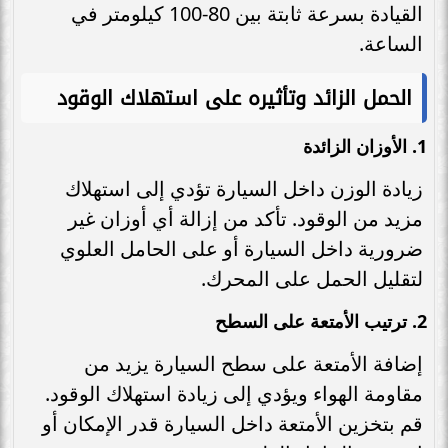
القيادة بسرعة ثابتة بين 80-100 كيلومتر في
الساعة.
الحمل الزائد وتأثيره على استهلاك الوقود
1.
الأوزان الزائدة
زيادة الوزن داخل السيارة تؤدي إلى استهلاك
مزيد من الوقود. تأكد من إزالة أي أوزان غير
ضرورية داخل السيارة أو على الحامل العلوي
لتقليل الحمل على المحرك.
2.
ترتيب الأمتعة على السطح
إضافة الأمتعة على سطح السيارة يزيد من
مقاومة الهواء ويؤدي إلى زيادة استهلاك الوقود.
قم بتخزين الأمتعة داخل السيارة قدر الإمكان أو