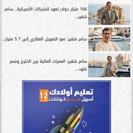
166 مليار دولار تعود للشركات الأمريكية.. سامر
شقير...
سامر شقير: نمو التمويل العقاري إلى 5.7 مليار...
سامر شقير: الممرات المالية بين الخليج ومصر
تقود...