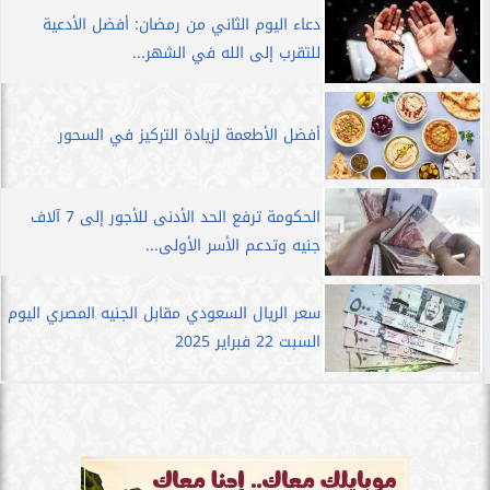
دعاء اليوم الثاني من رمضان: أفضل الأدعية
للتقرب إلى الله في الشهر...
أفضل الأطعمة لزيادة التركيز في السحور
الحكومة ترفع الحد الأدنى للأجور إلى 7 آلاف
جنيه وتدعم الأسر الأولى...
سعر الريال السعودي مقابل الجنيه المصري اليوم
السبت 22 فبراير 2025