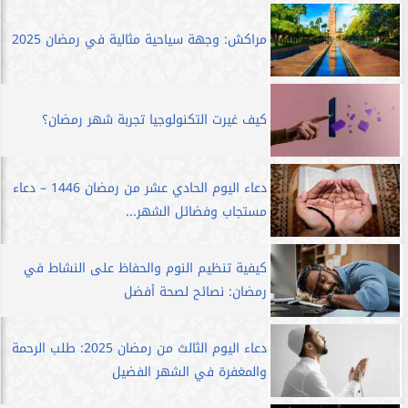
مراكش: وجهة سياحية مثالية في رمضان 2025
كيف غيرت التكنولوجيا تجربة شهر رمضان؟
دعاء اليوم الحادي عشر من رمضان 1446 – دعاء
مستجاب وفضائل الشهر...
كيفية تنظيم النوم والحفاظ على النشاط في
رمضان: نصائح لصحة أفضل
دعاء اليوم الثالث من رمضان 2025: طلب الرحمة
والمغفرة في الشهر الفضيل