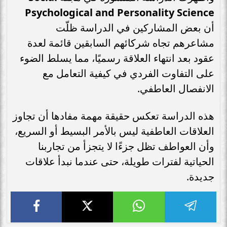
Psychological and Personality Science
أن بعض المشاركين في الدراسة ظلّت
مشاعرهم تجاه شركائهم السابقين قائمة لعدة
عقود بعد انتهاء العلاقة رسميًا، مما يسلط الضوء
على التفاوت الفردي في كيفية التعامل مع
الانفصال العاطفي.
هذه الدراسة تعكس حقيقة مهمة مفادها أن تجاوز
العلاقات العاطفية ليس بالأمر البسيط أو السريع،
وأن العواطف تظل جزءًا لا يتجزأ من تجاربنا
الحياتية لفترات طويلة، حتى عندما نبدأ علاقات
جديدة.