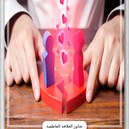
تجاوز العلاقة العاطفية