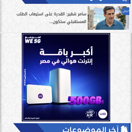
المال
سامر شقير: القدرة على استيعاب الطلب
المستقبلي ستكون...
آخر الموضوعات