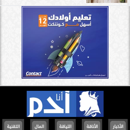
الأخبار
الأناقة
اللياقة
المال
التقنية