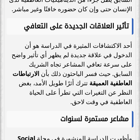
الإنسان حتى وإن كان حضوره خافتًا وغير مباشر.
تأثير العلاقات الجديدة على التعافي
أحد الاكتشافات المثيرة في الدراسة هو أن
الدخول في علاقة جديدة لم يظهر أي تأثير واضح
على سرعة تعافي المشاعر تجاه الشريك
السابق. حيث فسر الباحثون ذلك بأن
الارتباطات
العاطفية العميقة
تترك أثرًا طويل الأمد، بغض
النظر عن التغيرات التي تطرأ على الحياة
العاطفية في وقت لاحق.
مشاعر مستمرة لسنوات
وأظهرت الدراسة المنشورة في مجلة
Social