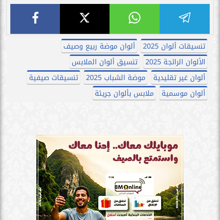
تنسيقات ألوان 2025
ألوان موضة ربيع وصيف
الألوان الرائجة 2025
تنسيق ألوان الملابس
ألوان غير تقليدية
موضة الشباب 2025
تنسيقات صيفية
ألوان موسمية
ملابس بألوان جريئة