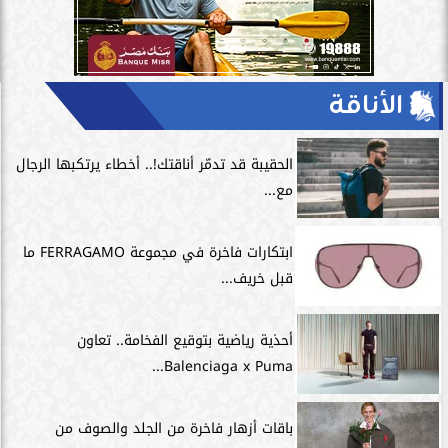
الأناقة
الحقيبة قد تدمّر أناقتك!.. أخطاء يرتكبها الرجال
مع...
ابتكارات فاخرة في مجموعة FERRAGAMO ما
قبل خريف...
أحذية رياضية بتوقيع الفخامة.. تعاون
Balenciaga x Puma...
باقات أزهار فاخرة من الجلد والصوف من