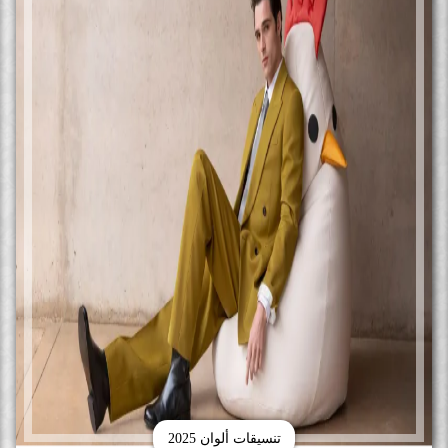
تنسيقات ألوان 2025