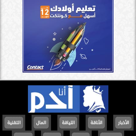
الأخبار
الأناقة
اللياقة
المال
التقنية