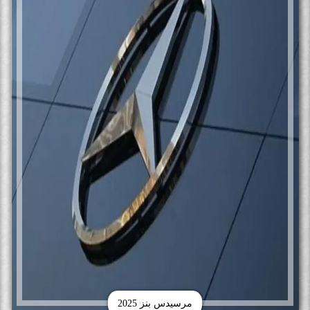
مرسيدس بنز 2025