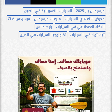
مرسيدس بنز 2025
السيارات الكهربائية في الصين
معرض شنغهاي للسيارات
مبيعات مرسيدس
مرسيدس CLA
الذكاء الاصطناعي في السيارات
بايت دانس
تيك توك في السيارات
تكنولوجيا السيارات في الصين