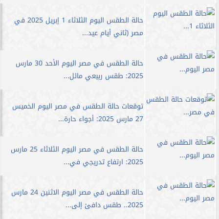
حالة الطقس اليوم الثلاثاء 1 إبريل 2025 في
مصر (ثاني أيام عيد...
حالة الطقس في مصر اليوم الأحد 30 مارس
2025: طقس ربيعي مائل...
توقعات حالة الطقس في مصر اليوم الخميس
27 مارس 2025: أجواء حارة...
حالة الطقس في مصر اليوم الثلاثاء 25 مارس
2025: ارتفاع تدريجي في...
حالة الطقس في مصر اليوم الاثنين 24 مارس
2025.. طقس دافئ إلى...