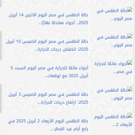
حالة الطقس في مصر اليوم الاثنين 14 أبريل
2025.. أجواء معتدلة نهارًا...
حالة الطقس في مصر اليوم الخميس 10 أبريل
2025: انخفاض درجات الحرارة...
أجواء مائلة للحرارة في مصر اليوم السبت 5
أبريل 2025 مع توقعات...
حالة الطقس في مصر اليوم الخميس 3 أبريل
2025: ارتفاع درجات الحرارة...
حالة الطقس اليوم الأربعاء 2 أبريل 2025 في
رابع أيام عيد الفطر:...