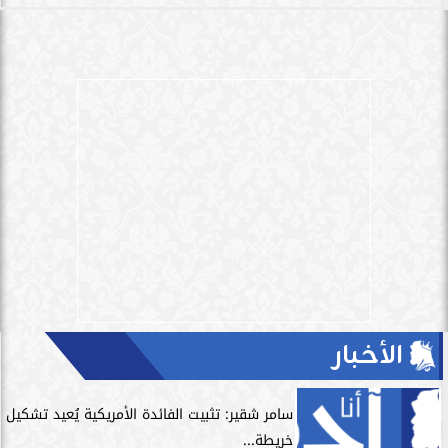
الأخبار
سامر شقير: تثبيت الفائدة الأمريكية يُعيد تشكيل
خريطة...