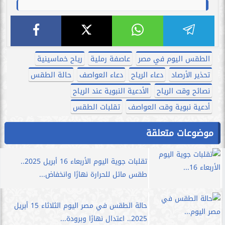
الطقس اليوم في مصر
عاصفة رملية
رياح خماسينية
تحذير الأرصاد
دعاء الرياح
دعاء العواصف
حالة الطقس
نصائح وقت الرياح
الأدعية النبوية عند الرياح
أدعية نبوية وقت العواصف
تقلبات الطقس
موضوعات متعلقة
تقلبات جوية اليوم الأربعاء 16 أبريل 2025..
طقس مائل للحرارة نهارًا وانخفاض...
حالة الطقس في مصر اليوم الثلاثاء 15 أبريل
2025.. اعتدال نهارًا وبرودة...