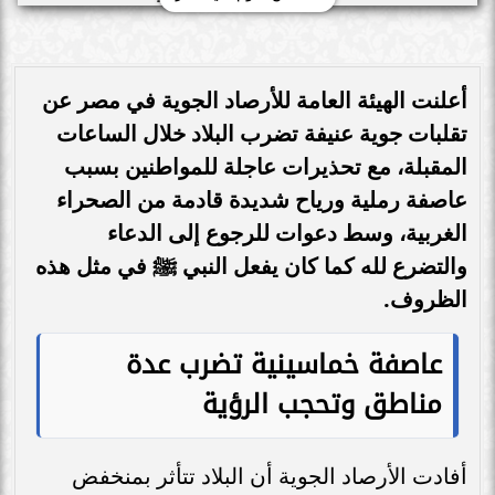
أعلنت الهيئة العامة للأرصاد الجوية في مصر عن
تقلبات جوية عنيفة تضرب البلاد خلال الساعات
المقبلة، مع تحذيرات عاجلة للمواطنين بسبب
عاصفة رملية ورياح شديدة قادمة من الصحراء
الغربية، وسط دعوات للرجوع إلى الدعاء
والتضرع لله كما كان يفعل النبي ﷺ في مثل هذه
الظروف.
عاصفة خماسينية تضرب عدة
مناطق وتحجب الرؤية
أفادت الأرصاد الجوية أن البلاد تتأثر بمنخفض