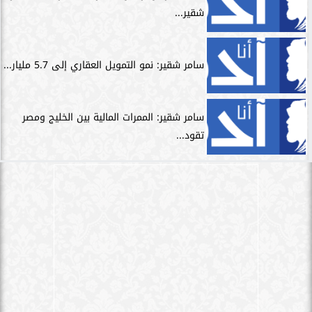
شقير...
سامر شقير: نمو التمويل العقاري إلى 5.7 مليار...
سامر شقير: الممرات المالية بين الخليج ومصر
تقود...