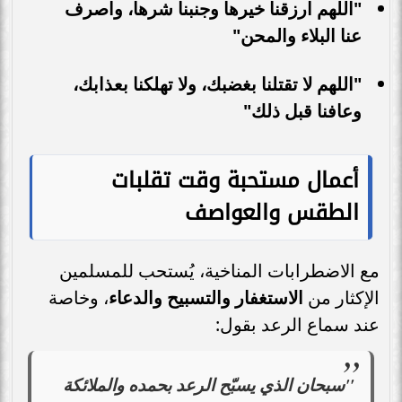
"اللهم ارزقنا خيرها وجنبنا شرها، واصرف
عنا البلاء والمحن"
"اللهم لا تقتلنا بغضبك، ولا تهلكنا بعذابك،
وعافنا قبل ذلك"
أعمال مستحبة وقت تقلبات
الطقس والعواصف
مع الاضطرابات المناخية، يُستحب للمسلمين
الإكثار من
الاستغفار والتسبيح والدعاء
، وخاصة
عند سماع الرعد بقول:
"سبحان الذي يسبّح الرعد بحمده والملائكة