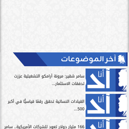
آخر الموضوعات
سامر شقير: مرونة أرامكو التشغيلية عززت
تدفقات الاستثمار...
القيادات النسائية تحقق رقمًا قياسيًّا في أكبر
500...
166 مليار دولار تعود للشركات الأمريكية.. سامر