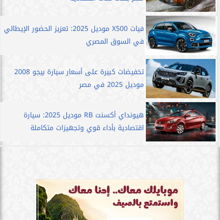
فيات X500 موديل 2025: تعزيز الحضور الإيطالي
في السوق المصري
تخفيضات كبيرة على أسعار سيارة بيجو 2008
موديل 2025 في مصر
هيونداي أكسنت RB موديل 2025: سيارة
اقتصادية بأداء قوي وتجهيزات متكاملة