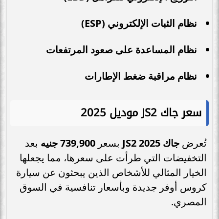
نظام الثبات الإلكتروني (ESP)
نظام المساعدة على صعود المرتفعات
نظام مراقبة ضغط الإطارات
سعر جاك JS2 موديل 2025
تُعرض
جاك JS2 2025
بسعر
739,900 جنيه
بعد
التخفيضات التي طرأت على سعرها، مما يجعلها
الخيار المثالي للأشخاص الذين يبحثون عن سيارة
كروس أوفر جديدة وبأسعار تنافسية في السوق
المصري.