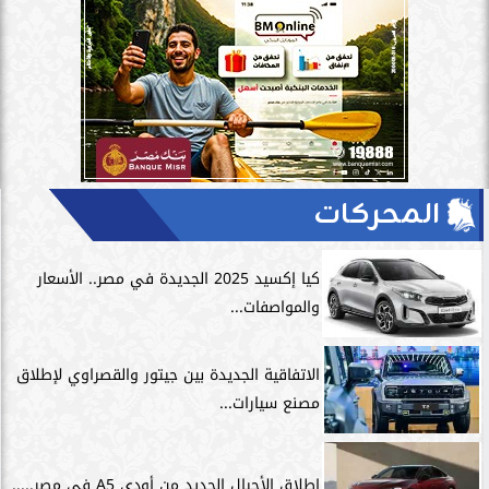
المحركات
كيا إكسيد 2025 الجديدة في مصر.. الأسعار
والمواصفات...
الاتفاقية الجديدة بين جيتور والقصراوي لإطلاق
مصنع سيارات...
إطلاق الأجيال الجديد من أودي A5 في مصر.....