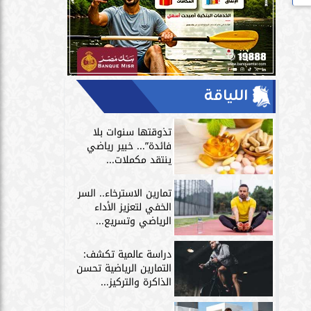
اللياقة
تذوقتها سنوات بلا
فائدة”... خبير رياضي
ينتقد مكملات...
تمارين الاسترخاء.. السر
الخفي لتعزيز الأداء
الرياضي وتسريع...
دراسة عالمية تكشف:
التمارين الرياضية تحسن
الذاكرة والتركيز...