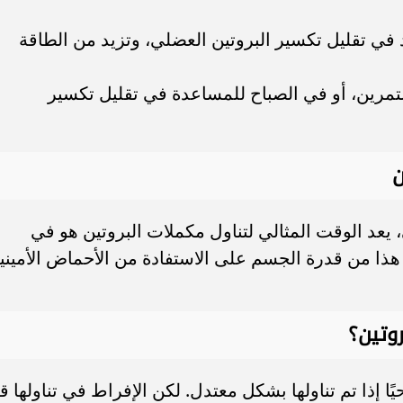
في تقليل تكسير البروتين العضلي، وتزيد من الطاقة
لتمرين، أو في الصباح للمساعدة في تقليل تكسير
ن
يعد الوقت المثالي لتناول مكملات البروتين هو في
ذا من قدرة الجسم على الاستفادة من الأحماض الأميني
وتين؟
ا إذا تم تناولها بشكل معتدل. لكن الإفراط في تناولها ق