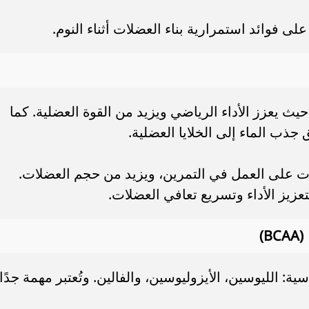
ى فوائد استمرارية بناء العضلات أثناء النوم.
حيث يعزز الأداء الرياضي ويزيد من القوة العضلية. كما
ب الماء إلى الخلايا العضلية.
ات على العمل في التمرين، ويزيد من حجم العضلات.
عزيز الأداء وتسريع تعافي العضلات.
)
ة أساسية: الليوسين، الأيزوليوسين، والفالين. وتُعتبر مهمة جدًا