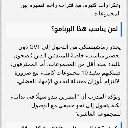
وتكرارات كثيرة، مع فترات راحة قصيرة بين
المجموعات.
لمن يناسب هذا البرنامج؟
يحذر زماشينسكي من الدخول إلى GVT دون
تحضير مناسب، خاصةً للمبتدئين الذين يُنصحون
بالبدء بعدد أقل من المجموعات. أما المحترفون،
فيمكنهم تنفيذ 10 مجموعات كاملة، مع ضرورة
الالتزام بأوزان معتدلة لتفادي الإجهاد العضلي.
ويؤكد المدرب أن "التمرين يبدو سهلًا في بدايته،
لكنه يتحول إلى تحدٍ حقيقي مع الوصول
للمجموعة العاشرة".