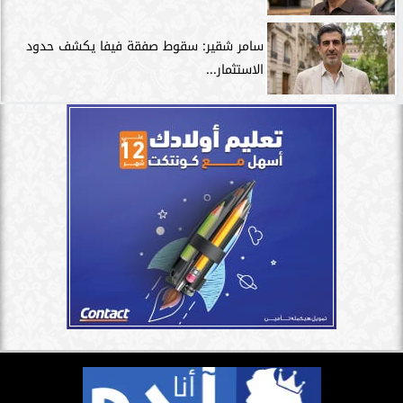
سامر شقير: سقوط صفقة فيفا يكشف حدود
الاستثمار...