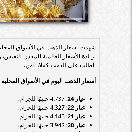
بزيادة الأسعار العالمية للمعدن النفيس. 
الطلب على الذهب كملاذ آمن.
أسعار الذهب اليوم في الأسواق المحلية
عيار 24
: 4,737 جنيهًا للجرام.
عيار 22
: 4,327 جنيهًا للجرام.
عيار 21
: 4,145 جنيهًا للجرام.
عيار 20
: 3,942 جنيهًا للجرام.