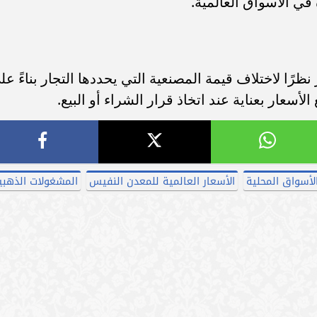
في الأسواق العالمية.
ًا لاختلاف قيمة المصنعية التي يحددها التجار بناءً عل
لأسعار بعناية عند اتخاذ قرار الشراء أو البيع.
لأسواق المحلية
الأسعار العالمية للمعدن النفيس
المشغولات الذهبي