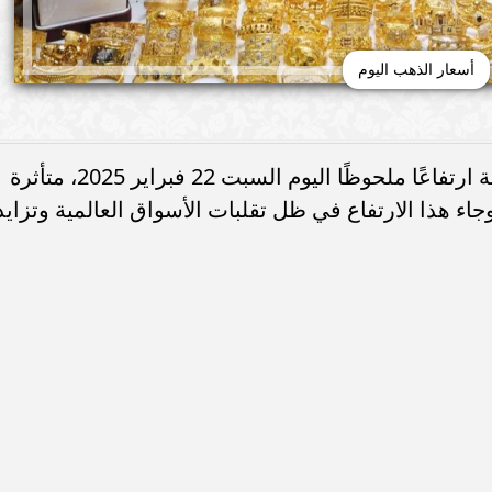
أسعار الذهب اليوم
شهدت أسعار الذهب في الأسواق المحلية ارتفاعًا ملحوظًا اليوم السبت 22 فبراير 2025، متأثرة
وجاء هذا الارتفاع في ظل تقلبات الأسواق العالمية وتزايد