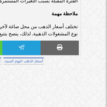
الفترة المقبلة بسبب التغيرات المستمرة 
ملاحظة مهمة
تختلف أسعار الذهب من محل صاغة لآخر نظر
نوع المشغولات الذهبية. لذلك، ينصح بتتبع ا
أسعار الذهب اليوم السبت
ا