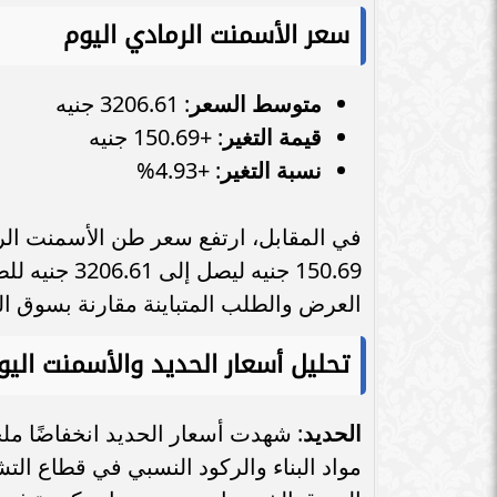
سعر الأسمنت الرمادي اليوم
متوسط السعر
: 3206.61 جنيه
قيمة التغير
: +150.69 جنيه
نسبة التغير
: +4.93%
150.69 جنيه 
العرض والطلب المتباينة مقارنة بسوق ال
تحليل أسعار الحديد والأسمنت اليو
الحديد
: شهدت أسعار الحديد انخفاضًا ملح
مواد البناء والركود النسبي في قطاع الت