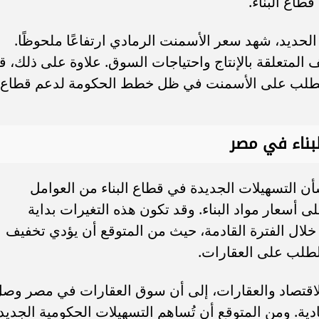
طاع البناء.
لحديد، شهد سعر الأسمنت الرمادي ارتفاعًا ملحوظًا.
يف المتعلقة بالإنتاج واحتياجات السوق. علاوة على ذلك، ق
دة الطلب على الأسمنت في ظل خطط الحكومة لدعم قطاع
بناء في مصر
أن التسهيلات الجديدة في قطاع البناء من العوامل
 أسعار مواد البناء. وقد تكون هذه التغيرات بداية
لال الفترة القادمة، حيث من المتوقع أن يؤدي تخفيف
لطلب على العقارات.
الاقتصاد والعقارات، إلى أن سوق العقارات في مصر وص
دية. ومن المتوقع أن تُساهم التسهيلات الحكومية الجديد