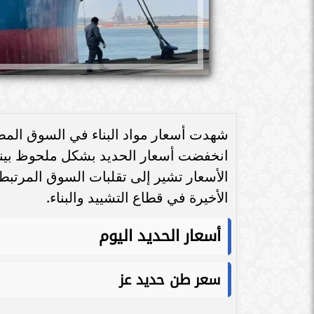
انخفضت أسعار الحديد بشكل ملحوظ بينما
الأسعار تشير إلى تقلبات السوق المرتب
الأخيرة في قطاع التشييد والبناء.
أسعار الحديد اليوم
سعر طن حديد عز