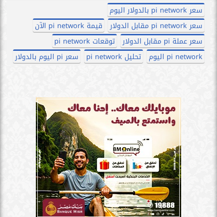
سعر pi network بالدولار اليوم
سعر pi network مقابل الدولار
قيمة pi network الآن
سعر عملة pi مقابل الدولار
توقعات pi network
pi network اليوم
تحليل pi network
سعر pi اليوم بالدولار