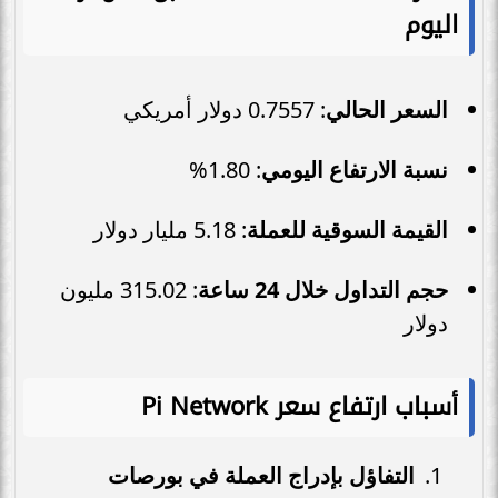
اليوم
السعر الحالي
: 0.7557 دولار أمريكي
نسبة الارتفاع اليومي
: 1.80%
القيمة السوقية للعملة
: 5.18 مليار دولار
حجم التداول خلال 24 ساعة
: 315.02 مليون
دولار
أسباب ارتفاع سعر Pi Network
التفاؤل بإدراج العملة في بورصات