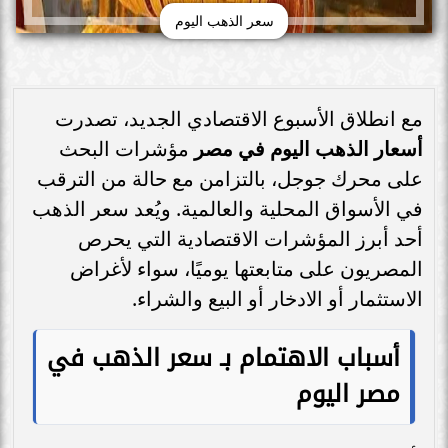
سعر الذهب اليوم
مع انطلاق الأسبوع الاقتصادي الجديد، تصدرت
أسعار الذهب اليوم في مصر
مؤشرات البحث
على محرك جوجل، بالتزامن مع حالة من الترقب
في الأسواق المحلية والعالمية. ويُعد سعر الذهب
أحد أبرز المؤشرات الاقتصادية التي يحرص
المصريون على متابعتها يوميًا، سواء لأغراض
الاستثمار أو الادخار أو البيع والشراء.
أسباب الاهتمام بـ سعر الذهب في
مصر اليوم