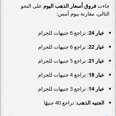
جاءت
فروق أسعار الذهب اليوم
على النحو
التالي، مقارنة بيوم أمس:
عيار 24
: تراجع 6 جنيهات للجرام
عيار 22
: تراجع 6 جنيهات للجرام
عيار 21
: تراجع 5 جنيهات للجرام
عيار 18
: تراجع 4 جنيهات للجرام
عيار 14
: تراجع 3 جنيهات للجرام
الجنيه الذهب
: تراجع 40 جنيهًا