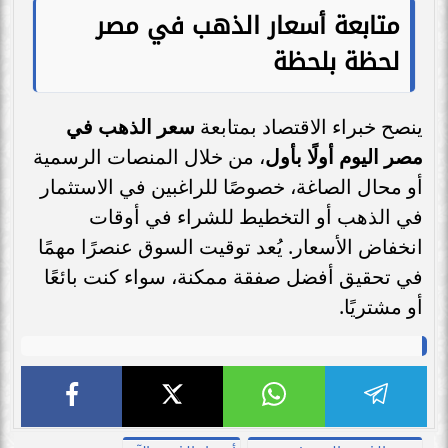
متابعة أسعار الذهب في مصر
لحظة بلحظة
ينصح خبراء الاقتصاد بمتابعة
سعر الذهب في
مصر اليوم أولًا بأول
، من خلال المنصات الرسمية
أو محال الصاغة، خصوصًا للراغبين في الاستثمار
في الذهب أو التخطيط للشراء في أوقات
انخفاض الأسعار. يُعد توقيت السوق عنصرًا مهمًا
في تحقيق أفضل صفقة ممكنة، سواء كنت بائعًا
أو مشتريًا.