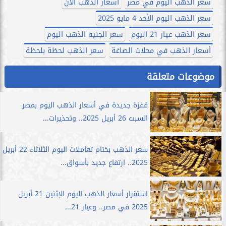
سعر الذهب اليوم في مصر
أسعار الذهب الآن
سعر الذهب اليوم الأحد 4 مايو 2025
سعر الذهب عيار 21 اليوم
سعر الجنيه الذهب اليوم
أسعار الذهب في محلات الصاغة
سعر الذهب لحظة بلحظة
موضوعات متعلقة
قفزة جديدة في أسعار الذهب اليوم بمصر
السبت 26 أبريل 2025.. وتحذيرات...
سعر الذهب بختام تعاملات اليوم الثلاثاء 22 أبريل
2025.. ارتفاع جديد بأسواق...
استقرار أسعار الذهب اليوم الإثنين 21 أبريل
2025 في مصر.. وعيار 21...