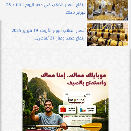
ارتفاع أسعار الذهب في مصر اليوم الثلاثاء 25
فبراير 2025
أسعار الذهب اليوم الأربعاء 19 فبراير 2025..
ارتفاع جديد وعيار 21 يُفاجئ...