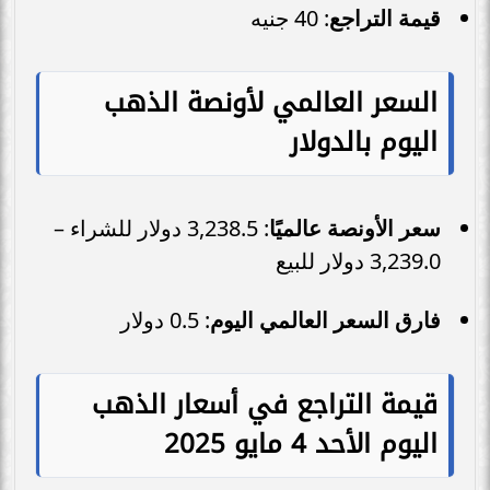
قيمة التراجع
: 40 جنيه
السعر العالمي لأونصة الذهب
اليوم بالدولار
سعر الأونصة عالميًا
: 3,238.5 دولار للشراء –
3,239.0 دولار للبيع
فارق السعر العالمي اليوم
: 0.5 دولار
قيمة التراجع في أسعار الذهب
اليوم الأحد 4 مايو 2025