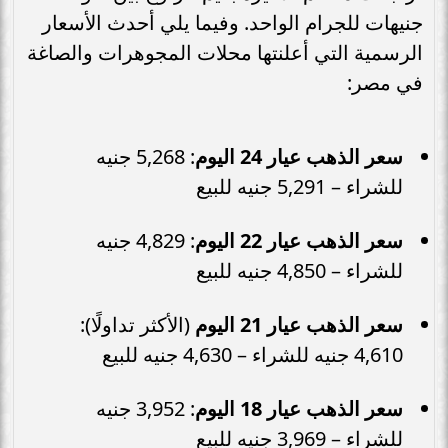
جنيهات للجرام الواحد. وفيما يلي أحدث الأسعار
الرسمية التي أعلنتها محلات المجوهرات والصاغة
في مصر:
سعر الذهب عيار 24 اليوم
: 5,268 جنيه
للشراء – 5,291 جنيه للبيع
سعر الذهب عيار 22 اليوم
: 4,829 جنيه
للشراء – 4,850 جنيه للبيع
سعر الذهب عيار 21 اليوم
(الأكثر تداولًا):
4,610 جنيه للشراء – 4,630 جنيه للبيع
سعر الذهب عيار 18 اليوم
: 3,952 جنيه
للشراء – 3,969 جنيه للبيع