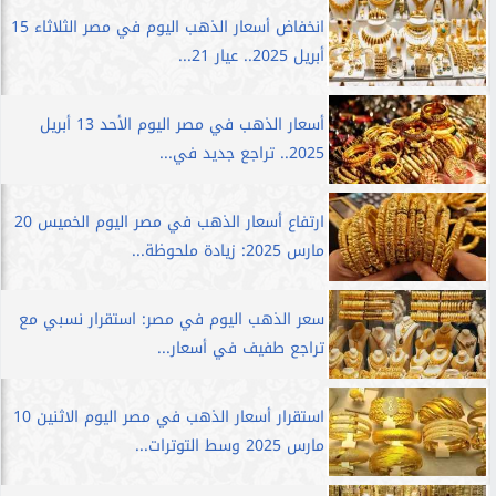
انخفاض أسعار الذهب اليوم في مصر الثلاثاء 15
أبريل 2025.. عيار 21...
أسعار الذهب في مصر اليوم الأحد 13 أبريل
2025.. تراجع جديد في...
ارتفاع أسعار الذهب في مصر اليوم الخميس 20
مارس 2025: زيادة ملحوظة...
سعر الذهب اليوم في مصر: استقرار نسبي مع
تراجع طفيف في أسعار...
استقرار أسعار الذهب في مصر اليوم الاثنين 10
مارس 2025 وسط التوترات...