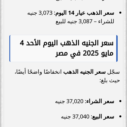
سعر الذهب عيار 14 اليوم
: 3,073 جنيه
للشراء – 3,087 جنيه للبيع
سعر الجنيه الذهب اليوم الأحد 4
مايو 2025 في مصر
سجّل
سعر الجنيه الذهب
انخفاضًا واضحًا أيضًا،
حيث بلغ:
سعر الشراء
: 37,020 جنيه
سعر البيع
: 37,040 جنيه