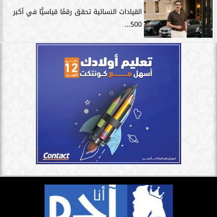
القيادات النسائية تحقق رقمًا قياسيًّا في أكبر
500...