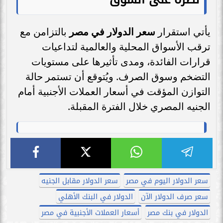
يأتي استقرار
سعر الدولار في مصر
بالتزامن مع
ترقب الأسواق المحلية والعالمية لتداعيات
قرارات الفائدة، ومدى تأثيرها على مستويات
التضخم وسوق الصرف. ويُتوقع أن تستمر حالة
التوازن المؤقت في أسعار العملات الأجنبية أمام
الجنيه المصري خلال الفترة المقبلة.
سعر الدولار اليوم في مصر
سعر الدولار مقابل الجنيه
سعر صرف الدولار الآن
الدولار في البنك الأهلي
الدولار في بنك مصر
أسعار العملات الأجنبية في مصر