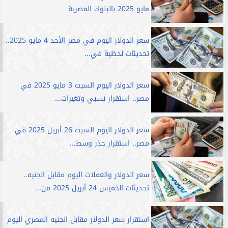
مايو 2025 بالبنوك المصرية
سعر الدولار اليوم في مصر الأحد 4 مايو 2025..
تحديثات لحظية في...
سعر الدولار اليوم السبت 3 مايو 2025 في
مصر.. استقرار نسبي وتغيرات...
سعر الدولار اليوم السبت 26 أبريل 2025 في
مصر.. استقرار حذر وسط...
سعر الدولار والعملات اليوم مقابل الجنيه..
تحديثات الخميس 24 أبريل 2025 من...
استقرار سعر الدولار مقابل الجنيه المصري اليوم