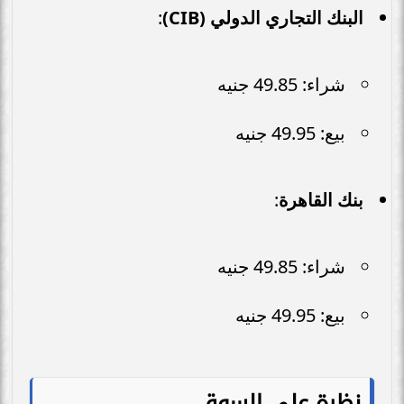
البنك التجاري الدولي (CIB)
:
شراء: 49.85 جنيه
بيع: 49.95 جنيه
بنك القاهرة
:
شراء: 49.85 جنيه
بيع: 49.95 جنيه
نظرة على السوق