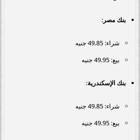
بنك مصر
:
شراء: 49.85 جنيه
بيع: 49.95 جنيه
بنك الإسكندرية
:
شراء: 49.85 جنيه
بيع: 49.95 جنيه