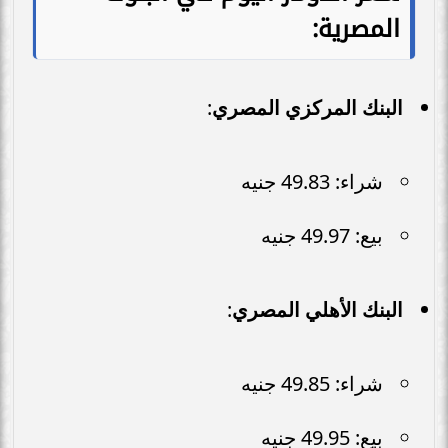
المصرية:
البنك المركزي المصري
:
شراء: 49.83 جنيه
بيع: 49.97 جنيه
البنك الأهلي المصري
:
شراء: 49.85 جنيه
بيع: 49.95 جنيه