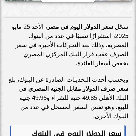
سجّل
سعر الدولار اليوم في مصر
، الأحد 25 مايو
2025، استقرارًا نسبيًا في عدد من البنوك
المصرية، وذلك بعد التحركات الأخيرة في سعر
الصرف عقب قرار البنك المركزي المصري
بخفض أسعار الفائدة.
وبحسب أحدث التحديثات الصادرة عن البنوك، بلغ
سعر صرف الدولار مقابل الجنيه المصري
في
البنك الأهلي 49.85 جنيه للشراء و49.95 جنيه
للبيع، وهو نفس السعر المسجل في عدد من
البنوك الأخرى.
سعر الدولار اليوم في البنوك