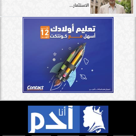
الاستثمار...