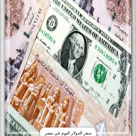
سعر الدولار اليوم في مصر