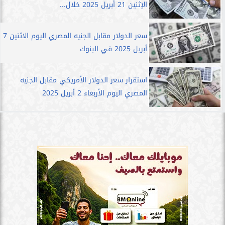
الإثنين 21 أبريل 2025 خلال...
سعر الدولار مقابل الجنيه المصري اليوم الاثنين 7
أبريل 2025 في البنوك
استقرار سعر الدولار الأمريكي مقابل الجنيه
المصري اليوم الأربعاء 2 أبريل 2025