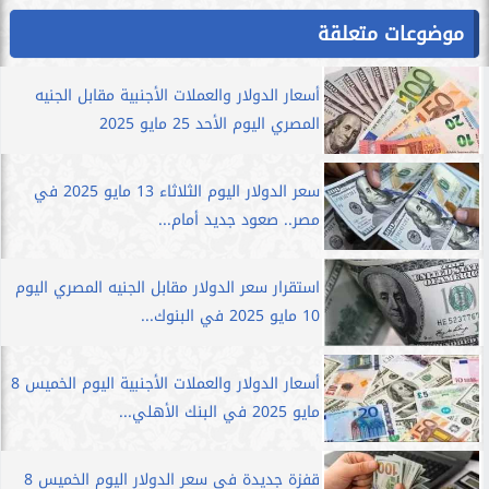
موضوعات متعلقة
أسعار الدولار والعملات الأجنبية مقابل الجنيه
المصري اليوم الأحد 25 مايو 2025
سعر الدولار اليوم الثلاثاء 13 مايو 2025 في
مصر.. صعود جديد أمام...
استقرار سعر الدولار مقابل الجنيه المصري اليوم
10 مايو 2025 في البنوك...
أسعار الدولار والعملات الأجنبية اليوم الخميس 8
مايو 2025 في البنك الأهلي...
قفزة جديدة في سعر الدولار اليوم الخميس 8