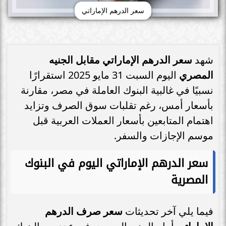
سعر الدرهم الإماراتي
شهد
سعر الدرهم الإماراتي مقابل الجنيه
المصري
اليوم السبت 31 مايو 2025 استقرارًا
نسبيًا في غالبية البنوك العاملة في مصر، مقارنة
بأسعار أمس، رغم تقلبات سوق الصرف وتزايد
اهتمام المتابعين بأسعار العملات العربية قبل
موسم الإجازات والسفر.
سعر الدرهم الإماراتي اليوم في البنوك
المصرية
فيما يلي آخر تحديثات
سعر صرف الدرهم