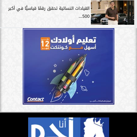
القيادات النسائية تحقق رقمًا قياسيًّا في أكبر
500...