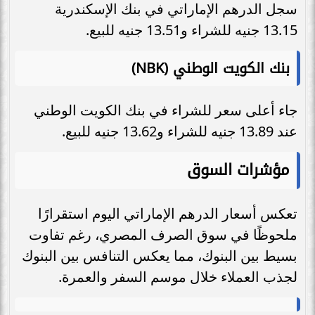
سجل الدرهم الإماراتي في بنك الإسكندرية
13.15 جنيه للشراء و13.51 جنيه للبيع.
بنك الكويت الوطني (NBK)
جاء أعلى سعر للشراء في بنك الكويت الوطني
عند 13.89 جنيه للشراء و13.62 جنيه للبيع.
مؤشرات السوق
تعكس أسعار الدرهم الإماراتي اليوم استقرارًا
ملحوظًا في سوق الصرف المصري، رغم تفاوت
بسيط بين البنوك، مما يعكس التنافس بين البنوك
لجذب العملاء خلال موسم السفر والعمرة.