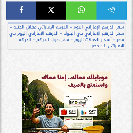
سعر الدرهم الإماراتي اليوم – الدرهم الإماراتي مقابل الجنيه –
سعر الدرهم الإماراتي في البنوك – الدرهم الإماراتي اليوم في
مصر – أسعار العملات اليوم – سعر صرف الدرهم – الدرهم
الإماراتي بنك مصر