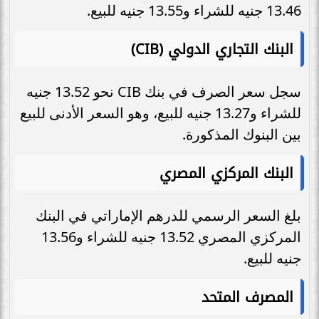
13.46 جنيه للشراء و13.55 جنيه للبيع.
البنك التجاري الدولي (CIB)
سجل سعر الصرف في بنك CIB نحو 13.52 جنيه
للشراء و13.27 جنيه للبيع، وهو السعر الأدنى للبيع
بين البنوك المذكورة.
البنك المركزي المصري
بلغ السعر الرسمي للدرهم الإماراتي في البنك
المركزي المصري 13.52 جنيه للشراء و13.56
جنيه للبيع.
المصرف المتحد