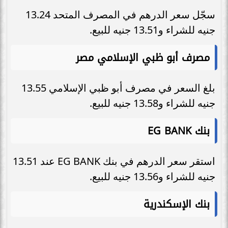
سجّل سعر الدرهم في المصرف المتحد 13.24
جنيه للشراء و13.51 جنيه للبيع.
مصرف أبو ظبي الإسلامي مصر
بلغ السعر في مصرف أبو ظبي الإسلامي 13.55
جنيه للشراء و13.58 جنيه للبيع.
بنك EG BANK
استقر سعر الدرهم في بنك EG BANK عند 13.51
جنيه للشراء و13.56 جنيه للبيع.
بنك الإسكندرية