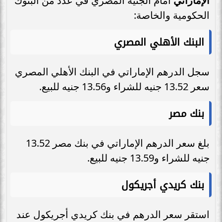
الإماراتي
أمام الجنيه المصري في عدد من البنوك
الحكومية والخاصة:
البنك الأهلي المصري
سجل الدرهم الإماراتي في البنك الأهلي المصري
سعر 13.52 جنيه للشراء و13.56 جنيه للبيع.
بنك مصر
بلغ سعر الدرهم الإماراتي في بنك مصر 13.52
جنيه للشراء و13.59 جنيه للبيع.
بنك كريدي أجريكول
استقر سعر الدرهم في بنك كريدي أجريكول عند