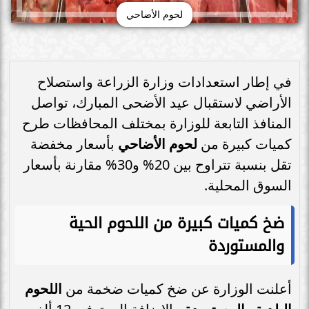
لحوم الأضاحي
في إطار استعدادات وزارة الزراعة واستصلاح
الأراضي لاستقبال عيد الأضحى المبارك، تواصل
المنافذ التابعة للوزارة بمختلف المحافظات طرح
كميات كبيرة من
لحوم الأضاحي
بأسعار مخفضة
تقل بنسبة تتراوح بين 20% و30% مقارنة بأسعار
السوق المحلية.
ضخ كميات كبيرة من اللحوم الحية
والمستوردة
أعلنت الوزارة عن ضخ كميات ضخمة من
اللحوم