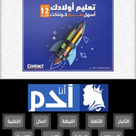
الأخبار
الأناقة
اللياقة
المال
التقنية