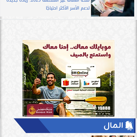
منحة العمالة غير المنتظمة 2025: زيادة جديدة
لدعم الأسر الأكثر احتياجًا
المال