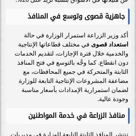
جاهزية قصوى وتوسع في المنافذ
أكد وزير الزراعة استمرار الوزارة في حالة
استعداد قصوى
في مختلف قطاعاتها الإنتاجية
والخدمية خلال فترة الإجازات، لتقديم الخدمات
دون انقطاع. كما وجَّه بالتوسع في فتح المنافذ
الثابتة والمتحركة في جميع المحافظات، مع
مضاعفة المشروعات الإنتاجية التابعة للوزارة
لضمان استمرارية الإمدادات بأسعار مناسبة
وجودة عالية.
منافذ الزراعة في خدمة المواطنين
تنتشر المنافذ الثابتة التابعة للوزارة في مديريات