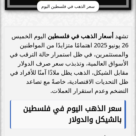
سعر الذهب في فلسطين اليوم
تشهد
أسعار الذهب في فلسطين
اليوم الخميس
26 يونيو 2025 اهتمامًا متزايدًا من المواطنين
والمستثمرين، في ظل استمرار حالة الترقب في
الأسواق العالمية، وتذبذب سعر صرف الدولار
مقابل الشيكل، الذهب يظل ملاذًا آمنًا للأفراد في
ظل التحديات الاقتصادية، خاصةً مع تصاعد
التضخم وعدم استقرار العملات.
سعر الذهب اليوم في فلسطين
بالشيكل والدولار