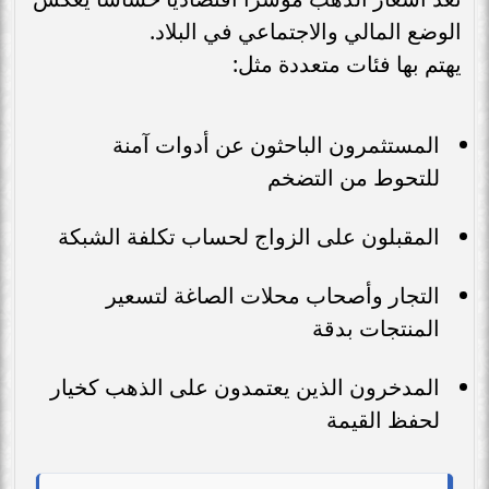
الوضع المالي والاجتماعي في البلاد.
يهتم بها فئات متعددة مثل:
المستثمرون الباحثون عن أدوات آمنة
للتحوط من التضخم
المقبلون على الزواج لحساب تكلفة الشبكة
التجار وأصحاب محلات الصاغة لتسعير
المنتجات بدقة
المدخرون الذين يعتمدون على الذهب كخيار
لحفظ القيمة