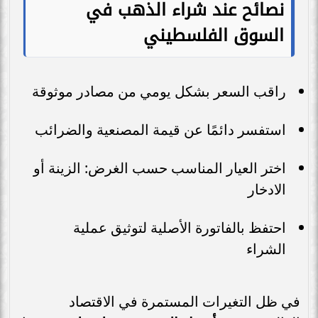
نصائح عند شراء الذهب في
السوق الفلسطيني
راقب السعر بشكل يومي من مصادر موثوقة
استفسر دائمًا عن قيمة المصنعية والضرائب
اختر العيار المناسب حسب الغرض: الزينة أو
الادخار
احتفظ بالفاتورة الأصلية لتوثيق عملية
الشراء
في ظل التغيرات المستمرة في الاقتصاد