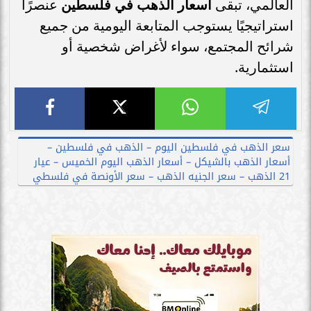
العالمي، تبقى
أسعار الذهب في فلسطين
عنصرًا
استراتيجيًا يستوجب المتابعة اليومية من جميع
شرائح المجتمع، سواء لأغراض شخصية أو
استثمارية.
سعر الذهب في فلسطين اليوم – الذهب في فلسطين –
أسعار الذهب بالشيكل – أسعار الذهب اليوم الخميس – عيار
21 الذهب – سعر الجنيه الذهب – سعر الأونصة في فلسطي