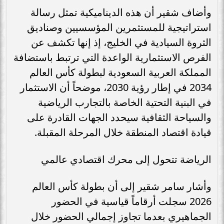
وأضاف شقير أن هذه الديناميكية تمثل رسالة
استراتيجية للمستثمرين المؤسسيين وصناديق
الثروة السيادية في الخليج، إذ إنها تكشف عن
الفرص الاستثمارية الواعدة التي ترتبط باستضافة
المملكة العربية السعودية لبطولة كأس العالم
2034 في إطار رؤية 2030، موضحاً أن الاستثمار
في البنية التحتية الخاصة بالتجارب الرياضية
والسياحة الثقافية سيحدد الجهات القادرة على
قيادة اقتصاد المنطقة خلال المرحلة المقبلة.
الرياضة تتحول إلى محرك اقتصادي عالمي
وأشار سامر شقير إلى أن بطولة كأس العالم
2026 سجلت أرقاماً قياسية في الحضور
الجماهيري بعدما تجاوز إجمالي الحضور خلال