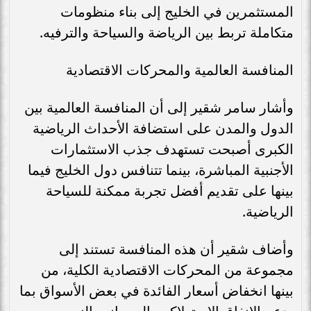
المستثمرين في الخليج إلى بناء منظومات
متكاملة تربط بين الرياضة والسياحة والترفيه.
المنافسة العالمية والمحركات الاقتصادية
وأشار سامر شقير إلى أن المنافسة العالمية بين
الدول والمدن على استضافة الأحداث الرياضية
الكبرى أصبحت تستهدف جذب الاستثمارات
الأجنبية المباشرة، بينما تتنافس دول الخليج فيما
بينها على تقديم أفضل تجربة ممكنة للسياحة
الرياضية.
وأضاف شقير أن هذه المنافسة تستند إلى
مجموعة من المحركات الاقتصادية الكلية، من
بينها انخفاض أسعار الفائدة في بعض الأسواق بما