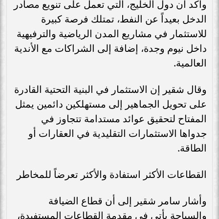
وأكد أن دول الخليج، التي تعمل على تنويع مصادر
الدخل بعيداً عن النفط، تمتلك فرصة كبيرة
للاستثمار في مشاريع المدن الرياضية والترفيهية
داخل نيوم وجدة، إضافة إلى الشراكات مع الأندية
العالمية.
وقال شقير إن الاستثمار في البنية التحتية القادرة
على تحويل الجماهير إلى مستهلكين دائمين يمثل
المفتاح لتحقيق عوائد مستدامة تتجاوز في
جدواها الاستثمارات التقليدية في العقارات أو
الطاقة.
القطاعات الأكثر استفادة والأكثر تعرضاً للمخاطر
وأشار سامر شقير إلى أن قطاع الضيافة
والسياحة يأتي في مقدمة القطاعات المستفيدة،