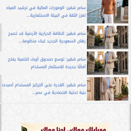
سامر شقير: الوفورات المالية في ترشيد المياه
تعزز الثقة في البيئة الاستثمارية...
سامر شقير: الطاقة الحرارية الأرضية قد تصبح
رهان السعودية الجديد لبناء منظومة...
سامر شقير: توسع صندوق أوبك للتنمية يفتح
آفاقًا جديدة للاستثمار المستدام
سامر شقير: القدرة على التركيز المستدام أصبحت
بنية تحتية اقتصادية في عصر...