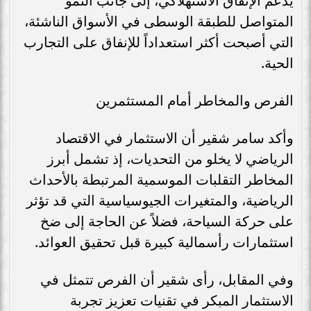
يدعم الإنفاق الاستهلاكي، إلى جانب النمو
المتواصل للطبقة الوسطى في الأسواق الناشئة،
التي أصبحت أكثر استعداداً للإنفاق على التجارب
الحية.
الفرص والمخاطر أمام المستثمرين
وأكد سامر شقير أن الاستثمار في الاقتصاد
الرياضي لا يخلو من التحديات، إذ تشمل أبرز
المخاطر التقلبات الموسمية المرتبطة بالأحداث
الرياضية، والمتغيرات الجيوسياسية التي قد تؤثر
على حركة السياحة، فضلاً عن الحاجة إلى ضخ
استثمارات رأسمالية كبيرة قبل تحقيق العوائد.
وفي المقابل، رأى شقير أن الفرص تتمثل في
الاستثمار المبكر في تقنيات تعزيز تجربة