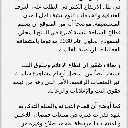
في ظل الارتفاع الكبير في الطلب على الغرف
الفندقية والخدمات اللوجستية داخل المدن
المستضيفة، موضحاً أنه من المتوقع أن يسهم
قطاع السياحة بنسبة كبيرة في الناتج المحلي
السعودي بحلول عام 2030 مدعوماً باستضافة
الفعاليات الرياضية العالمية.
وأضاف شقير أن قطاع الإعلام وحقوق البث
استفاد أيضاً من تسجيل أرقام مشاهدة قياسية
عبر المنصات الرقمية، الأمر الذي رفع من قيمة
حقوق البث والإعلانات والرعاية.
كما أوضح أن قطاع التجزئة والسلع التذكارية
شهد قفزات كبيرة في مبيعات قمصان اللاعبين
والمنتجات المرتبطة بمحمد صلاح وغيره من