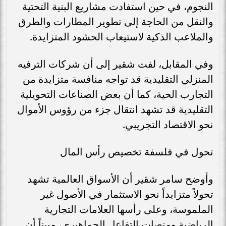
النجوم، في حين استفادت مشاريع البنية التحتية
والنقل من الحاجة إلى تطوير المطارات والطرق
والملاعب الذكية لاستيعاب الحشود المتزايدة.
وفي المقابل، لفت شقير إلى أن شركات الترفيه
المنزلي التقليدية قد تواجه منافسة متزايدة من
التجارب الحية، كما أن بعض الصناعات التحويلية
التقليدية قد تشهد انتقال جزء من رؤوس الأموال
نحو الاقتصاد التجريبي.
تحول في فلسفة تخصيص رأس المال
وأوضح سامر شقير أن الأسواق العالمية تشهد
تحولاً متزايداً نحو الاستثمار في الأصول غير
الملموسة، وعلى رأسها العلامات التجارية
الرياضية ومنصات التفاعل الجماهيري، مبيناً أن