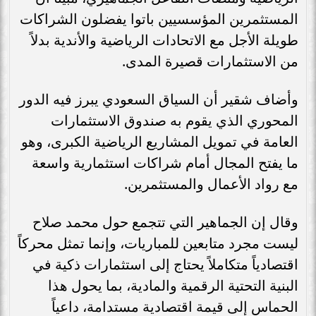
المستثمرين المؤسسيين باتوا يفضلون الشراكات
طويلة الأجل مع الاتحادات الرياضية والأندية بدلاً
من الاستثمارات قصيرة المدى.
وأضاف شقير أن السياق السعودي يبرز فيه الدور
المحوري الذي يقوم به صندوق الاستثمارات
العامة في تمويل المشاريع الرياضية الكبرى، وهو
ما يفتح المجال أمام شراكات استثمارية واسعة
مع رواد الأعمال والمستثمرين.
وقال إن الجماهير التي تتجمع حول محمد صلاح
ليست مجرد متابعين للمباريات، وإنما تمثل محركاً
اقتصادياً متكاملاً يحتاج إلى استثمارات ذكية في
البنية التحتية الرقمية والمادية، بما يحول هذا
الحماس إلى قيمة اقتصادية مستدامة، داعياً